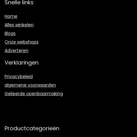
Snelle links
Home
Alles winkelen
Blogs
Onze webshops
Adverteren
Verklaringen
Privacybeleid
algemene voorwaarden
Gelieerde openbaarmaking
Productcategorieën