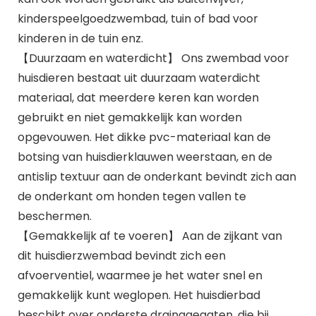
kinderspeelgoedzwembad, tuin of bad voor
kinderen in de tuin enz.
【Duurzaam en waterdicht】 Ons zwembad voor
huisdieren bestaat uit duurzaam waterdicht
materiaal, dat meerdere keren kan worden
gebruikt en niet gemakkelijk kan worden
opgevouwen. Het dikke pvc-materiaal kan de
botsing van huisdierklauwen weerstaan, en de
antislip textuur aan de onderkant bevindt zich aan
de onderkant om honden tegen vallen te
beschermen.
【Gemakkelijk af te voeren】 Aan de zijkant van
dit huisdierzwembad bevindt zich een
afvoerventiel, waarmee je het water snel en
gemakkelijk kunt weglopen. Het huisdierbad
beschikt over onderste drainagegaten, die bij