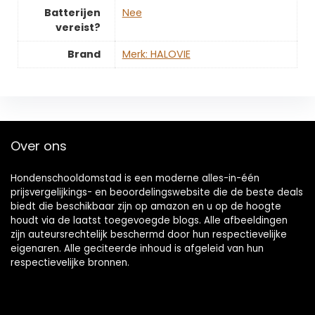
Batterijen
‎Nee
vereist?
Brand
Merk: HALOVIE
Over ons
Hondenschooldomstad is een moderne alles-in-één
prijsvergelijkings- en beoordelingswebsite die de beste deals
biedt die beschikbaar zijn op amazon en u op de hoogte
houdt via de laatst toegevoegde blogs. Alle afbeeldingen
zijn auteursrechtelijk beschermd door hun respectievelijke
eigenaren. Alle geciteerde inhoud is afgeleid van hun
respectievelijke bronnen.