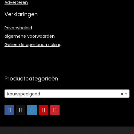
Adverteren
Verklaringen
Privacybeleid
algemene voorwaarden
Gelieerde openbaarmaking
Productcategorieën
Kauwspeelgoed
×