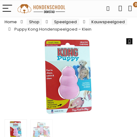
0
Home
Shop
Speelgoed
Kauwspeelgoed
Puppy Kong Hondenspeelgoed – Klein