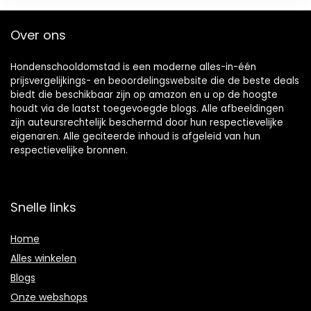
Over ons
Hondenschooldomstad is een moderne alles-in-één
prijsvergelijkings- en beoordelingswebsite die de beste deals
biedt die beschikbaar zijn op amazon en u op de hoogte
houdt via de laatst toegevoegde blogs. Alle afbeeldingen
zijn auteursrechtelijk beschermd door hun respectievelijke
eigenaren. Alle geciteerde inhoud is afgeleid van hun
respectievelijke bronnen.
Snelle links
Home
Alles winkelen
Blogs
Onze webshops