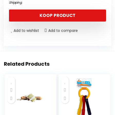
Shipping
.
KOOP PRODUCT
Add to wishlist
Add to compare
Related Products