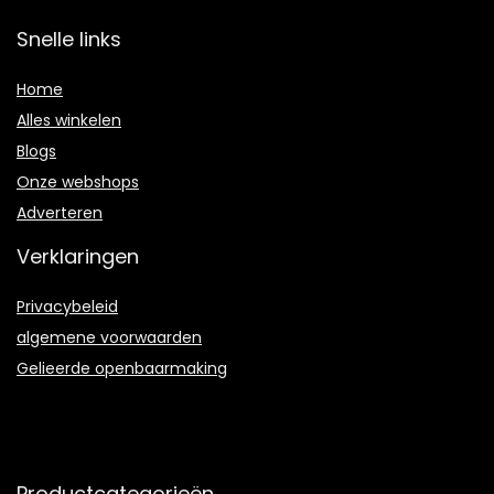
Snelle links
Home
Alles winkelen
Blogs
Onze webshops
Adverteren
Verklaringen
Privacybeleid
algemene voorwaarden
Gelieerde openbaarmaking
Productcategorieën