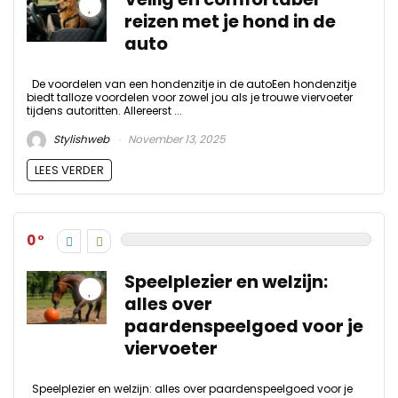
reizen met je hond in de
auto
De voordelen van een hondenzitje in de autoEen hondenzitje
biedt talloze voordelen voor zowel jou als je trouwe viervoeter
tijdens autoritten. Allereerst ...
Stylishweb
November 13, 2025
LEES VERDER
0
Speelplezier en welzijn:
alles over
paardenspeelgoed voor je
viervoeter
Speelplezier en welzijn: alles over paardenspeelgoed voor je