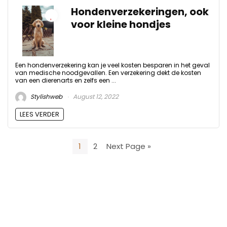
Hondenverzekeringen, ook
voor kleine hondjes
Een hondenverzekering kan je veel kosten besparen in het geval
van medische noodgevallen. Een verzekering dekt de kosten
van een dierenarts en zelfs een ...
Stylishweb
August 12, 2022
LEES VERDER
1
2
Next Page »