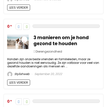
LEES VERDER
0
3 manieren om je hond
gezond te houden
Dierengezondheid
Honden zijn onze beste vrienden en familieleden, maar ze
gezond houden is niet eenvoudig. Ze zijn vatbaar voor veel van
dezelfde aandoeningen als mensen en ...
Stylishweb
September 20, 2022
LEES VERDER
0