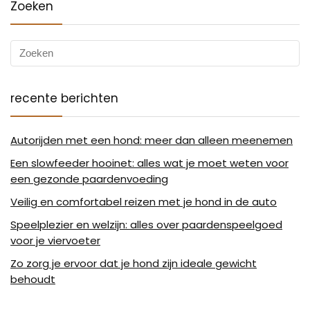
Zoeken
recente berichten
Autorijden met een hond: meer dan alleen meenemen
Een slowfeeder hooinet: alles wat je moet weten voor
een gezonde paardenvoeding
Veilig en comfortabel reizen met je hond in de auto
Speelplezier en welzijn: alles over paardenspeelgoed
voor je viervoeter
Zo zorg je ervoor dat je hond zijn ideale gewicht
behoudt