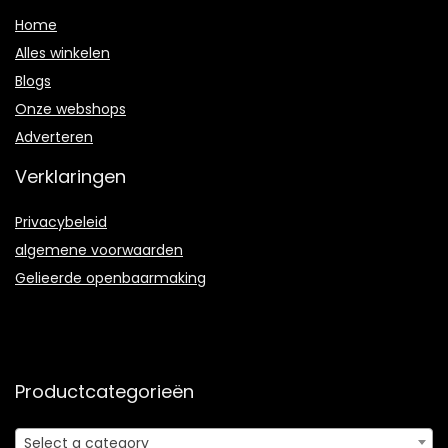
Home
Alles winkelen
Blogs
Onze webshops
Adverteren
Verklaringen
Privacybeleid
algemene voorwaarden
Gelieerde openbaarmaking
Productcategorieën
Select a category