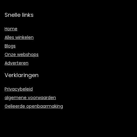
Snelle links
Home
Alles winkelen
Blogs
Onze webshops
Adverteren
Verklaringen
Privacybeleid
algemene voorwaarden
Gelieerde openbaarmaking