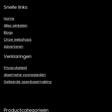
Snelle links
Home
Alles winkelen
Blogs
Onze webshops
Adverteren
Verklaringen
Privacybeleid
algemene voorwaarden
Gelieerde openbaarmaking
Productcategorieën