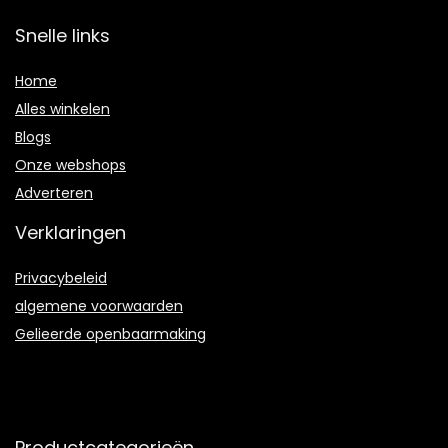
Snelle links
Home
Alles winkelen
Blogs
Onze webshops
Adverteren
Verklaringen
Privacybeleid
algemene voorwaarden
Gelieerde openbaarmaking
Productcategorieën