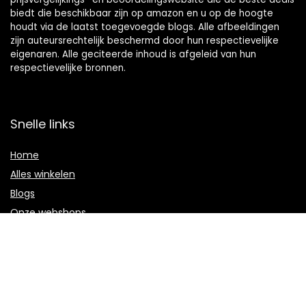
biedt die beschikbaar zijn op amazon en u op de hoogte
houdt via de laatst toegevoegde blogs. Alle afbeeldingen
zijn auteursrechtelijk beschermd door hun respectievelijke
eigenaren. Alle geciteerde inhoud is afgeleid van hun
respectievelijke bronnen.
Snelle links
Home
Alles winkelen
Blogs
Onze webshops
Adverteren
Verklaringen
Privacybeleid