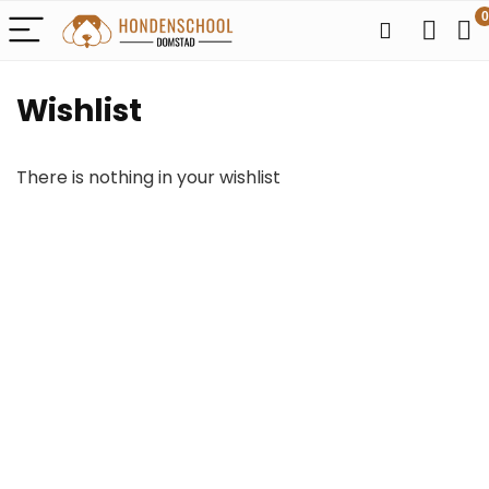
0
Wishlist
There is nothing in your wishlist