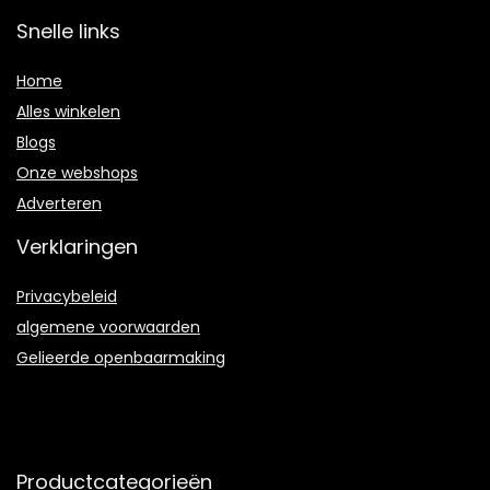
Snelle links
Home
Alles winkelen
Blogs
Onze webshops
Adverteren
Verklaringen
Privacybeleid
algemene voorwaarden
Gelieerde openbaarmaking
Productcategorieën