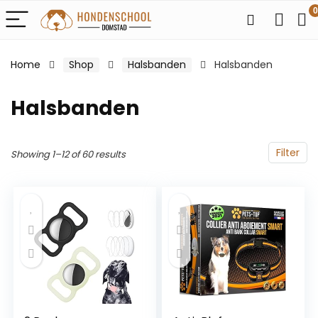
0
Home
Shop
Halsbanden
Halsbanden
Halsbanden
Filter
Showing 1–12 of 60 results