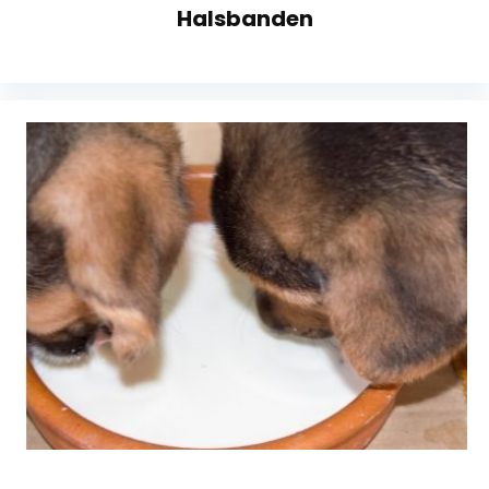
Halsbanden