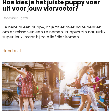
Hoe kies je het juiste puppy voer
uit voor jouw viervoeter?
December 27, 2022
Je hebt al een puppy, of je zit er over na te denken
om er misschien een te nemen. Puppy’s zijn natuurlijk
super leuk, maar bij zo’n lief dier komen ...
Honden