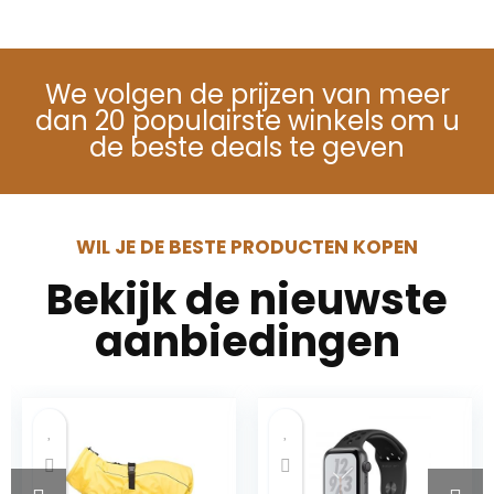
We volgen de prijzen van meer
dan 20 populairste winkels om u
de beste deals te geven
WIL JE DE BESTE PRODUCTEN KOPEN
Bekijk de nieuwste
aanbiedingen