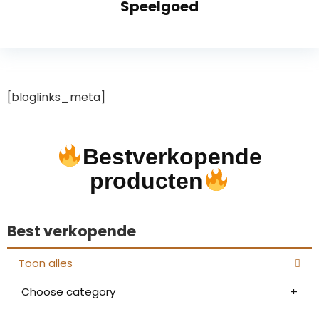
Speelgoed
[bloglinks_meta]
Bestverkopende
producten
Best verkopende
Toon alles
Choose category