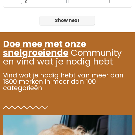
0
Show next
Doe mee met onze
snelgroeiende
Community
en vind wat je nodig hebt
Vind wat je nodig hebt van meer dan
1800 merken in meer dan 100
categorieën