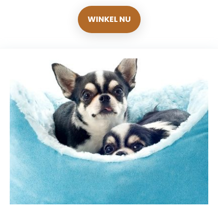
WINKEL NU