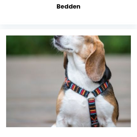
Bedden