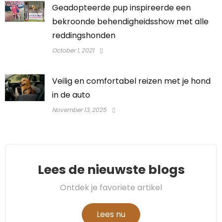
Geadopteerde pup inspireerde een
bekroonde behendigheidsshow met alle
reddingshonden
October 1, 2021
Veilig en comfortabel reizen met je hond
in de auto
November 13, 2025
Lees de nieuwste blogs
Ontdek je favoriete artikel
Lees nu