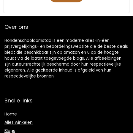
Over ons
Hondenschooldomstad is een moderne alles-in-één
prijsvergelijkings- en beoordelingswebsite die de beste deals
biedt die beschikbaar zijn op amazon en u op de hoogte
houdt via de laatst toegevoegde blogs. Alle afbeeldingen
zijn auteursrechtelijk beschermd door hun respectievelijke
eigenaren. Alle geciteerde inhoud is afgeleid van hun
respectievelijke bronnen.
Snelle links
Home
Alles winkelen
Blogs