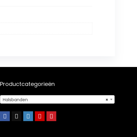
Productcategorieën
Halsbanden
×