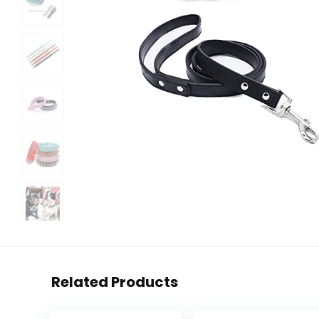
Related Products