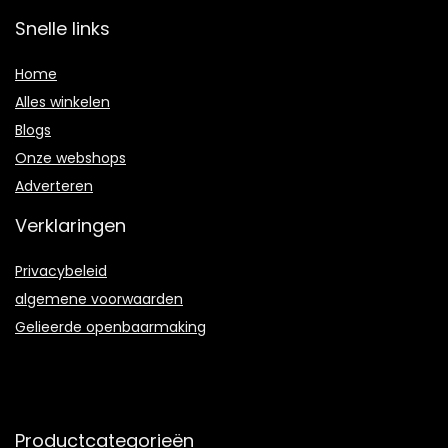
Snelle links
Home
Alles winkelen
Blogs
Onze webshops
Adverteren
Verklaringen
Privacybeleid
algemene voorwaarden
Gelieerde openbaarmaking
Productcategorieën