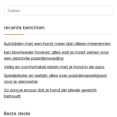
recente berichten
Autorijden met een hond: meer dan alleen meenemen
Een slowfeeder hooinet: alles wat je moet weten voor
een gezonde paardenvoeding
Veilig en comfortabel reizen met je hond in de auto
Speelplezier en welzijn: alles over paardenspeelgoed
voor je viervoeter
Zo zorg je ervoor dat je hond zijn ideale gewicht
behoudt
Beste deals