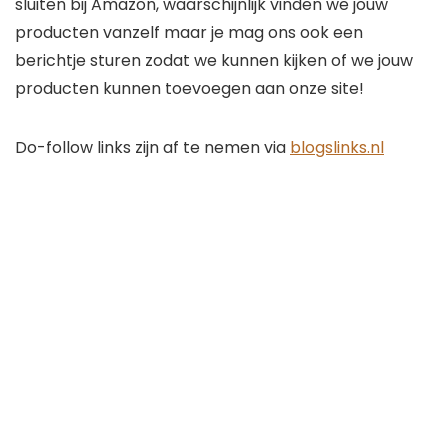
sluiten bij Amazon, waarschijnlijk vinden we jouw
producten vanzelf maar je mag ons ook een
berichtje sturen zodat we kunnen kijken of we jouw
producten kunnen toevoegen aan onze site!
Do-follow links zijn af te nemen via
blogslinks.nl