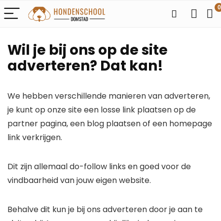
0
Wil je bij ons op de site
adverteren? Dat kan!
We hebben verschillende manieren van adverteren,
je kunt op onze site een losse link plaatsen op de
partner pagina, een blog plaatsen of een homepage
link verkrijgen.
Dit zijn allemaal do-follow links en goed voor de
vindbaarheid van jouw eigen website.
Behalve dit kun je bij ons adverteren door je aan te