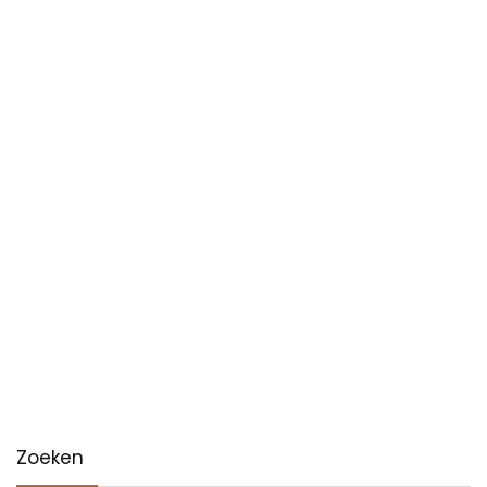
Zoeken