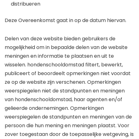
distribueren
Deze Overeenkomst gaat in op de datum hiervan.
Delen van deze website bieden gebruikers de
mogelijkheid om in bepaalde delen van de website
meningen en informatie te plaatsen en uit te
wisselen. hondenschooldomstad filtert, bewerkt,
publiceert of beoordeelt opmerkingen niet voordat
ze op de website zijn verschenen. Opmerkingen
weerspiegelen niet de standpunten en meningen
van hondenschooldomstad, haar agenten en/of
gelieerde ondernemingen. Opmerkingen
weerspiegelen de standpunten en meningen van de
persoon die hun mening en meningen plaatst. Voor
zover toegestaan ​​door de toepasselijke wetgeving, is