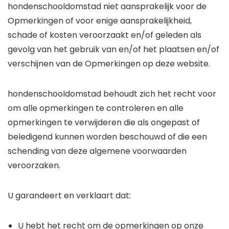
hondenschooldomstad niet aansprakelijk voor de
Opmerkingen of voor enige aansprakelijkheid,
schade of kosten veroorzaakt en/of geleden als
gevolg van het gebruik van en/of het plaatsen en/of
verschijnen van de Opmerkingen op deze website.
hondenschooldomstad behoudt zich het recht voor
om alle opmerkingen te controleren en alle
opmerkingen te verwijderen die als ongepast of
beledigend kunnen worden beschouwd of die een
schending van deze algemene voorwaarden
veroorzaken.
U garandeert en verklaart dat:
U hebt het recht om de opmerkingen op onze