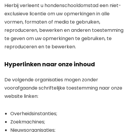
Hierbij verleent u hondenschooldomstad een niet-
exclusieve licentie om uw opmerkingen in alle
vormen, formaten of media te gebruiken,
reproduceren, bewerken en anderen toestemming
te geven om uw opmerkingen te gebruiken, te
reproduceren en te bewerken.
Hyperlinken naar onze inhoud
De volgende organisaties mogen zonder
voorafgaande schriftelijke toestemming naar onze
website linken:
Overheidsinstanties;
Zoekmachines;
Nieuwsorganisaties;