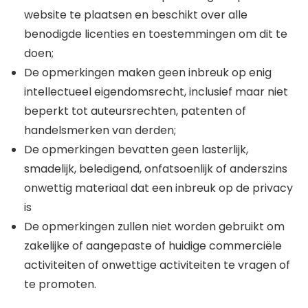
website te plaatsen en beschikt over alle
benodigde licenties en toestemmingen om dit te
doen;
De opmerkingen maken geen inbreuk op enig
intellectueel eigendomsrecht, inclusief maar niet
beperkt tot auteursrechten, patenten of
handelsmerken van derden;
De opmerkingen bevatten geen lasterlijk,
smadelijk, beledigend, onfatsoenlijk of anderszins
onwettig materiaal dat een inbreuk op de privacy
is
De opmerkingen zullen niet worden gebruikt om
zakelijke of aangepaste of huidige commerciële
activiteiten of onwettige activiteiten te vragen of
te promoten.