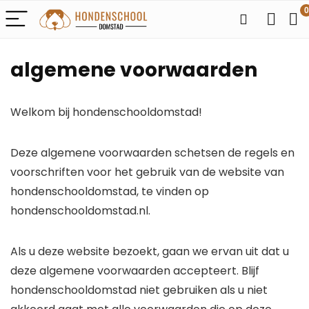
0
algemene voorwaarden
Welkom bij hondenschooldomstad!
Deze algemene voorwaarden schetsen de regels en
voorschriften voor het gebruik van de website van
hondenschooldomstad, te vinden op
hondenschooldomstad.nl.
Als u deze website bezoekt, gaan we ervan uit dat u
deze algemene voorwaarden accepteert. Blijf
hondenschooldomstad niet gebruiken als u niet