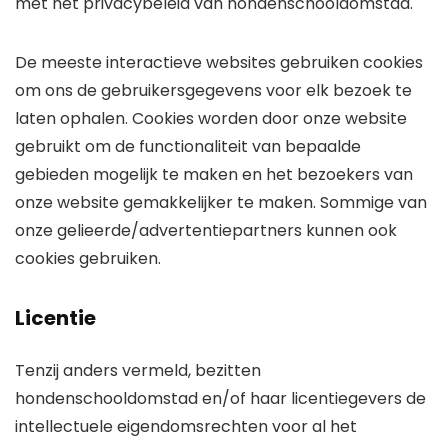
met het privacybeleid van hondenschooldomstad.
De meeste interactieve websites gebruiken cookies
om ons de gebruikersgegevens voor elk bezoek te
laten ophalen. Cookies worden door onze website
gebruikt om de functionaliteit van bepaalde
gebieden mogelijk te maken en het bezoekers van
onze website gemakkelijker te maken. Sommige van
onze gelieerde/advertentiepartners kunnen ook
cookies gebruiken.
Licentie
Tenzij anders vermeld, bezitten
hondenschooldomstad en/of haar licentiegevers de
intellectuele eigendomsrechten voor al het