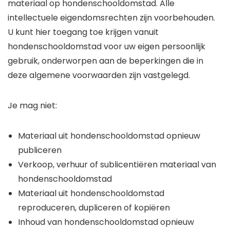
materiaal op hondenschooldomstad. Alle
intellectuele eigendomsrechten zijn voorbehouden.
U kunt hier toegang toe krijgen vanuit
hondenschooldomstad voor uw eigen persoonlijk
gebruik, onderworpen aan de beperkingen die in
deze algemene voorwaarden zijn vastgelegd.
Je mag niet:
Materiaal uit hondenschooldomstad opnieuw
publiceren
Verkoop, verhuur of sublicentiëren materiaal van
hondenschooldomstad
Materiaal uit hondenschooldomstad
reproduceren, dupliceren of kopiëren
Inhoud van hondenschooldomstad opnieuw