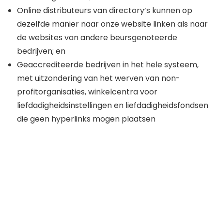
Online distributeurs van directory’s kunnen op
dezelfde manier naar onze website linken als naar
de websites van andere beursgenoteerde
bedrijven; en
Geaccrediteerde bedrijven in het hele systeem,
met uitzondering van het werven van non-
profitorganisaties, winkelcentra voor
liefdadigheidsinstellingen en liefdadigheidsfondsen
die geen hyperlinks mogen plaatsen