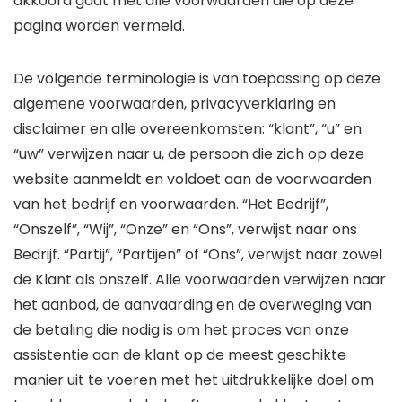
akkoord gaat met alle voorwaarden die op deze
pagina worden vermeld.
De volgende terminologie is van toepassing op deze
algemene voorwaarden, privacyverklaring en
disclaimer en alle overeenkomsten: “klant”, “u” en
“uw” verwijzen naar u, de persoon die zich op deze
website aanmeldt en voldoet aan de voorwaarden
van het bedrijf en voorwaarden. “Het Bedrijf”,
“Onszelf”, “Wij”, “Onze” en “Ons”, verwijst naar ons
Bedrijf. “Partij”, “Partijen” of “Ons”, verwijst naar zowel
de Klant als onszelf. Alle voorwaarden verwijzen naar
het aanbod, de aanvaarding en de overweging van
de betaling die nodig is om het proces van onze
assistentie aan de klant op de meest geschikte
manier uit te voeren met het uitdrukkelijke doel om