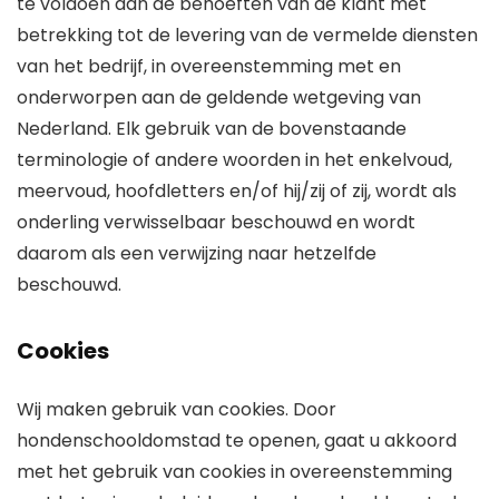
te voldoen aan de behoeften van de klant met
betrekking tot de levering van de vermelde diensten
van het bedrijf, in overeenstemming met en
onderworpen aan de geldende wetgeving van
Nederland. Elk gebruik van de bovenstaande
terminologie of andere woorden in het enkelvoud,
meervoud, hoofdletters en/of hij/zij of zij, wordt als
onderling verwisselbaar beschouwd en wordt
daarom als een verwijzing naar hetzelfde
beschouwd.
Cookies
Wij maken gebruik van cookies. Door
hondenschooldomstad te openen, gaat u akkoord
met het gebruik van cookies in overeenstemming