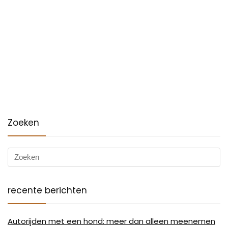
Zoeken
recente berichten
Autorijden met een hond: meer dan alleen meenemen