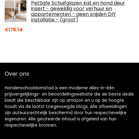
PetSafe Schuifglazen kat en hond deur
insert - geweldig voor verhuur en
appartementen - geen snijden DIY
installatie - (groot)
€
176.14
Over ons
Hondenschooldomstad is een moderne alles-in-één
prijsvergelijkings- en beoordelingswebsite die de beste deals
biedt die beschikbaar zijn op amazon en u op de hoogte
houdt via de laatst toegevoegde blogs. Alle afbeeldingen
zijn auteursrechtelijk beschermd door hun respectievelijke
eigenaren. Alle geciteerde inhoud is afgeleid van hun
respectievelijke bronnen.