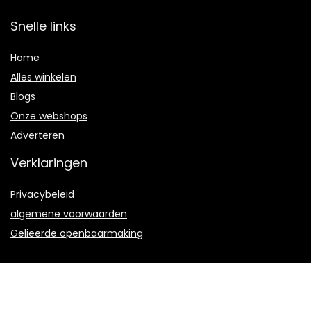
Snelle links
Home
Alles winkelen
Blogs
Onze webshops
Adverteren
Verklaringen
Privacybeleid
algemene voorwaarden
Gelieerde openbaarmaking