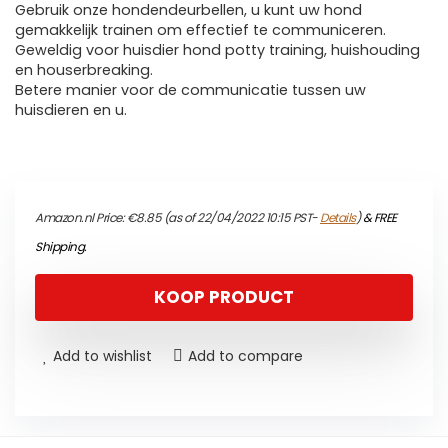
Gebruik onze hondendeurbellen, u kunt uw hond
gemakkelijk trainen om effectief te communiceren.
Geweldig voor huisdier hond potty training, huishouding
en houserbreaking.
Betere manier voor de communicatie tussen uw
huisdieren en u.
Amazon.nl Price:
€
8.85
(as of 22/04/2022 10:15 PST-
Details
)
&
FREE
Shipping
.
KOOP PRODUCT
Add to wishlist
Add to compare