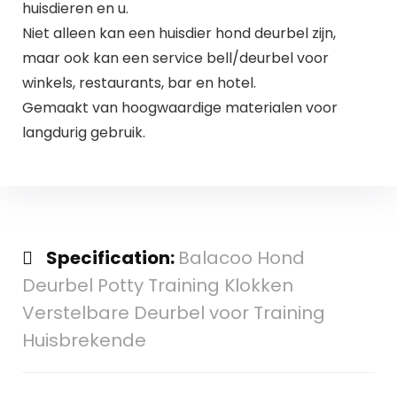
huisdieren en u.
Niet alleen kan een huisdier hond deurbel zijn,
maar ook kan een service bell/deurbel voor
winkels, restaurants, bar en hotel.
Gemaakt van hoogwaardige materialen voor
langdurig gebruik.
Specification:
Balacoo Hond
Deurbel Potty Training Klokken
Verstelbare Deurbel voor Training
Huisbrekende