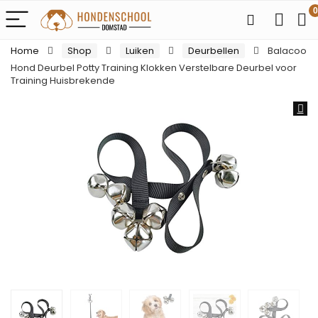
0
Home
Shop
Luiken
Deurbellen
Balacoo
Hond Deurbel Potty Training Klokken Verstelbare Deurbel voor
Training Huisbrekende