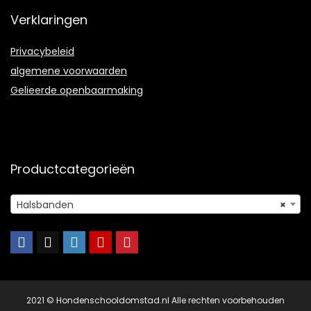
Verklaringen
Privacybeleid
algemene voorwaarden
Gelieerde openbaarmaking
Productcategorieën
Halsbanden
×
2021 © Hondenschooldomstad.nl Alle rechten voorbehouden