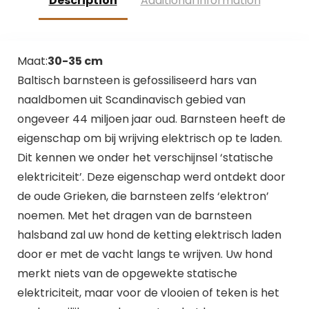
Description
Additional information
Maat:
30-35 cm
Baltisch barnsteen is gefossiliseerd hars van
naaldbomen uit Scandinavisch gebied van
ongeveer 44 miljoen jaar oud. Barnsteen heeft de
eigenschap om bij wrijving elektrisch op te laden.
Dit kennen we onder het verschijnsel ‘statische
elektriciteit’. Deze eigenschap werd ontdekt door
de oude Grieken, die barnsteen zelfs ‘elektron’
noemen. Met het dragen van de barnsteen
halsband zal uw hond de ketting elektrisch laden
door er met de vacht langs te wrijven. Uw hond
merkt niets van de opgewekte statische
elektriciteit, maar voor de vlooien of teken is het