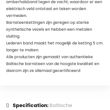
amberhalsband tegen de vacht, waardoor er een
elektrisch veld ontstaat en teken worden
vermeden.
Barnsteenkettingen zijn geregen op sterke
synthetische vezels en hebben een metalen
sluiting.
Lederen band maakt het mogelijk de ketting 5 cm
langer te maken.
Alle producten zijn gemaakt van authentieke
Baltische barnsteen van de hoogste kwaliteit en
daarom zijn ze allemaal gecertificeerd
Specification:
Baltische