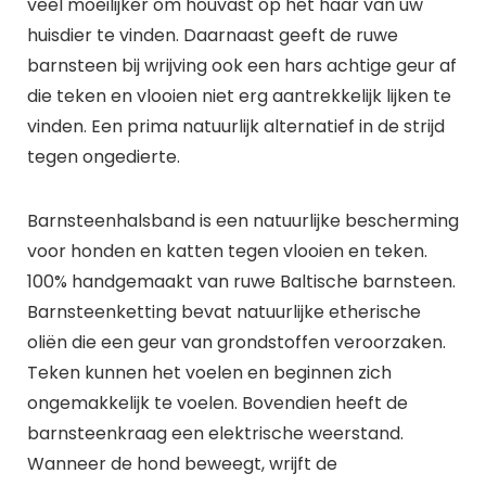
veel moeilijker om houvast op het haar van uw
huisdier te vinden. Daarnaast geeft de ruwe
barnsteen bij wrijving ook een hars achtige geur af
die teken en vlooien niet erg aantrekkelijk lijken te
vinden. Een prima natuurlijk alternatief in de strijd
tegen ongedierte.
Barnsteenhalsband is een natuurlijke bescherming
voor honden en katten tegen vlooien en teken.
100% handgemaakt van ruwe Baltische barnsteen.
Barnsteenketting bevat natuurlijke etherische
oliën die een geur van grondstoffen veroorzaken.
Teken kunnen het voelen en beginnen zich
ongemakkelijk te voelen. Bovendien heeft de
barnsteenkraag een elektrische weerstand.
Wanneer de hond beweegt, wrijft de