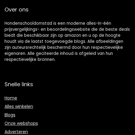
Over ons
Hondenschooldomstad is een moderne alles-in-één
prijsvergelijkings- en beoordelingswebsite die de beste deals
biedt die beschikbaar zijn op amazon en u op de hoogte
houdt via de laatst toegevoegde blogs. Alle afbeeldingen
zijn auteursrechtelijk beschermd door hun respectievelijke
eigenaren. Alle geciteerde inhoud is afgeleid van hun
respectievelijke bronnen.
Snelle links
Home
Alles winkelen
Blogs
Onze webshops
Adverteren