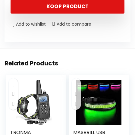
KOOP PRODUCT
Add to wishlist
Add to compare
Related Products
TRONMA
MASBRILL USB