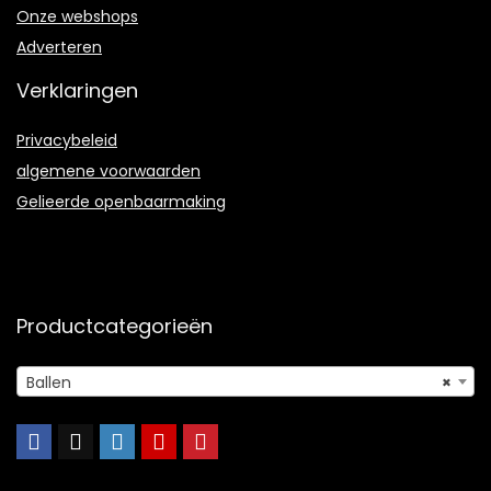
Onze webshops
Adverteren
Verklaringen
Privacybeleid
algemene voorwaarden
Gelieerde openbaarmaking
Productcategorieën
Ballen
×