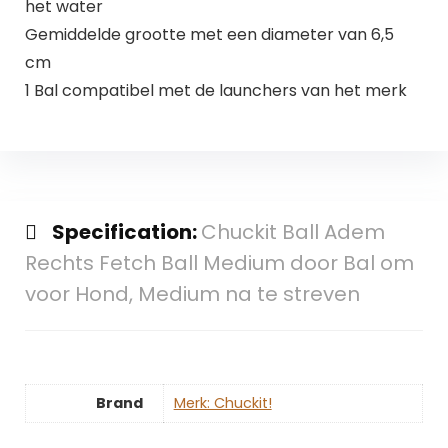
het water
Gemiddelde grootte met een diameter van 6,5
cm
1 Bal compatibel met de launchers van het merk
Specification:
Chuckit Ball Adem
Rechts Fetch Ball Medium door Bal om
voor Hond, Medium na te streven
Brand
Merk: Chuckit!