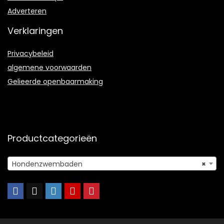
Adverteren
Verklaringen
Privacybeleid
algemene voorwaarden
Gelieerde openbaarmaking
Productcategorieën
Hondenzwembaden
×