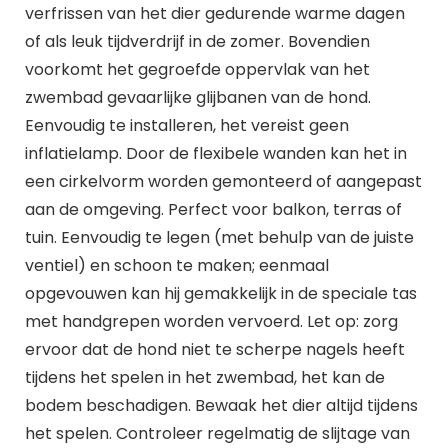
verfrissen van het dier gedurende warme dagen
of als leuk tijdverdrijf in de zomer. Bovendien
voorkomt het gegroefde oppervlak van het
zwembad gevaarlijke glijbanen van de hond.
Eenvoudig te installeren, het vereist geen
inflatielamp. Door de flexibele wanden kan het in
een cirkelvorm worden gemonteerd of aangepast
aan de omgeving. Perfect voor balkon, terras of
tuin. Eenvoudig te legen (met behulp van de juiste
ventiel) en schoon te maken; eenmaal
opgevouwen kan hij gemakkelijk in de speciale tas
met handgrepen worden vervoerd. Let op: zorg
ervoor dat de hond niet te scherpe nagels heeft
tijdens het spelen in het zwembad, het kan de
bodem beschadigen. Bewaak het dier altijd tijdens
het spelen. Controleer regelmatig de slijtage van