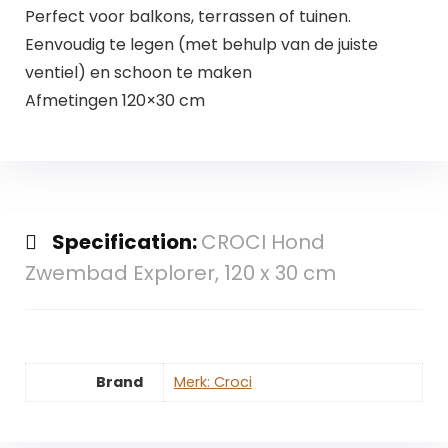
Perfect voor balkons, terrassen of tuinen.
Eenvoudig te legen (met behulp van de juiste
ventiel) en schoon te maken
Afmetingen 120×30 cm
Specification:
CROCI Hond
Zwembad Explorer, 120 x 30 cm
Brand
Merk: Croci