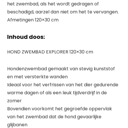
het zwembad, als het wordt gedragen of
beschadigd, aarzel dan niet om het te vervangen.
Afmetingen 120×30 cm
Inhoud doos:
HOND ZWEMBAD EXPLORER 120×30 cm
Hondenzwembad gemaakt van stevig kunststof
en met versterkte wanden
Ideaal voor het verfrissen van het dier gedurende
warme dagen of als een leuk tijdverdrijf in de
zomer
Bovendien voorkomt het gegroefde oppervlak
van het zwembad dat de hond gevaarlijke
glijbanen