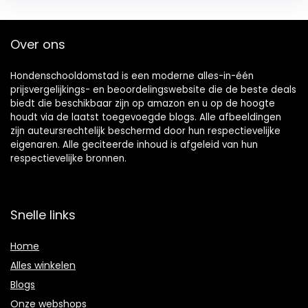
Over ons
Hondenschooldomstad is een moderne alles-in-één
prijsvergelijkings- en beoordelingswebsite die de beste deals
biedt die beschikbaar zijn op amazon en u op de hoogte
houdt via de laatst toegevoegde blogs. Alle afbeeldingen
zijn auteursrechtelijk beschermd door hun respectievelijke
eigenaren. Alle geciteerde inhoud is afgeleid van hun
respectievelijke bronnen.
Snelle links
Home
Alles winkelen
Blogs
Onze webshops