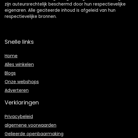
zijn auteursrechtelijk beschermd door hun respectievelijke
eigenaren. Alle geciteerde inhoud is afgeleid van hun
respectievelijke bronnen.
Snelle links
Home
Alles winkelen
Blogs
Onze webshops
Adverteren
Verklaringen
Privacybeleid
algemene voorwaarden
Gelieerde openbaarmaking