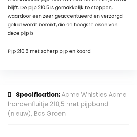
blijft. De pijp 210.5 is gemakkelijk te stoppen,
waardoor een zeer geaccentueerd en verzorgd
geluid wordt bereikt, die de hoogste eisen van
deze pijp is.
Pijp 210.5 met scherp pijp en koord.
Specification:
Acme Whistles Acme
hondenfluitje 210,5 met pijpband
(nieuw), Bos Groen