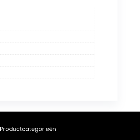
Productcategorieën