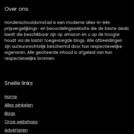
Over ons
Hondenschooldomstad is een moderne alles-in-één
prijsvergelijkings- en beoordelingswebsite die de beste deals
biedt die beschikbaar zijn op amazon en u op de hoogte
houdt via de laatst toegevoegde blogs. Alle afbeeldingen
zijn auteursrechtelijk beschermd door hun respectievelijke
eigenaren. Alle geciteerde inhoud is afgeleid van hun
respectievelijke bronnen.
Snelle links
Home
Alles winkelen
Blogs
Onze webshops
Adverteren