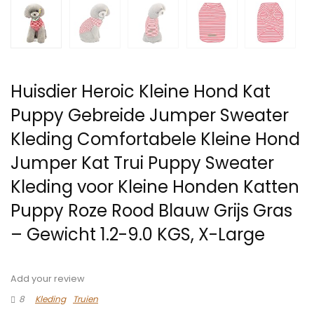
Huisdier Heroic Kleine Hond Kat
Puppy Gebreide Jumper Sweater
Kleding Comfortabele Kleine Hond
Jumper Kat Trui Puppy Sweater
Kleding voor Kleine Honden Katten
Puppy Roze Rood Blauw Grijs Gras
– Gewicht 1.2-9.0 KGS, X-Large
Add your review
8
Kleding
Truien