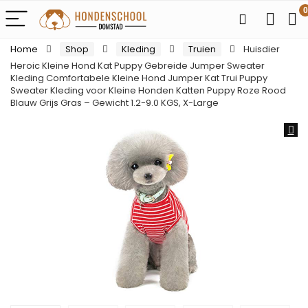
0
Home
Shop
Kleding
Truien
Huisdier
Heroic Kleine Hond Kat Puppy Gebreide Jumper Sweater
Kleding Comfortabele Kleine Hond Jumper Kat Trui Puppy
Sweater Kleding voor Kleine Honden Katten Puppy Roze Rood
Blauw Grijs Gras – Gewicht 1.2-9.0 KGS, X-Large