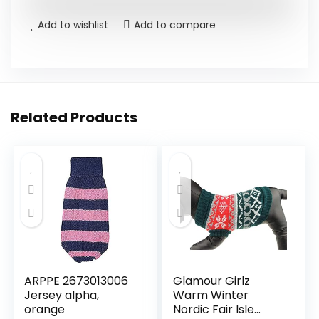
Add to wishlist
Add to compare
Related Products
ARPPE 2673013006
Glamour Girlz
Jersey alpha,
Warm Winter
orange
Nordic Fair Isle