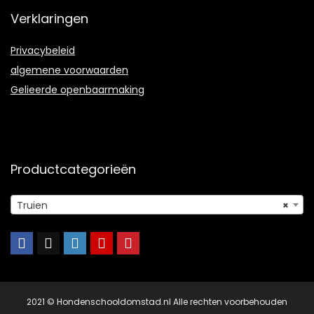
Verklaringen
Privacybeleid
algemene voorwaarden
Gelieerde openbaarmaking
Productcategorieën
Truien
×
2021 © Hondenschooldomstad.nl Alle rechten voorbehouden