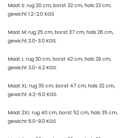
Maat S: rug 20 cm, borst 32 cm, hals 23 cm,
gewicht 1.2-2.0 KGS
Maat M: rug 25 cm, borst 37 cm, hals 26 cm,
gewicht 2.0-3.0 KGS.
Maat L: rug 30 cm, borst 42 cm, hals 29 cm,
gewicht 3.0-4.2 KGS.
Maat XL: rug 35 cm, borst 47 cm, hals 32 cm,
gewicht 4.2-6.0 KGS.
Maat 2XL: rug 40 cm, borst 52 cm, hals 35 cm,
gewicht 6.0-9.0 KGS