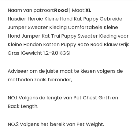
Naam van patroon:
Rood
| Maat:
XL
Huisdier Heroic Kleine Hond Kat Puppy Gebreide
Jumper Sweater Kleding Comfortabele Kleine
Hond Jumper Kat Trui Puppy Sweater Kleding voor
Kleine Honden Katten Puppy Roze Rood Blauw Grijs
Gras |Gewicht 1.2-9.0 KGS|
Adviseer om de juiste maat te kiezen volgens de
methoden zoals hieronder,
NO.1 Volgens de lengte van Pet Chest Girth en
Back Length.
NO.2 Volgens het bereik van Pet Weight.