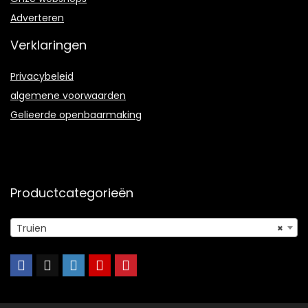
Adverteren
Verklaringen
Privacybeleid
algemene voorwaarden
Gelieerde openbaarmaking
Productcategorieën
Truien
×