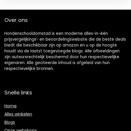
Over ons
Hondenschooldomstad is een moderne alles-in-één
prijsvergelijkings- en beoordelingswebsite die de beste deals
biedt die beschikbaar zijn op amazon en u op de hoogte
houdt via de laatst toegevoegde blogs. Alle afbeeldingen
zijn auteursrechtelijk beschermd door hun respectievelijke
eigenaren. Alle geciteerde inhoud is afgeleid van hun
respectievelijke bronnen.
Snelle links
Home
Alles winkelen
Blogs
Onze webshops