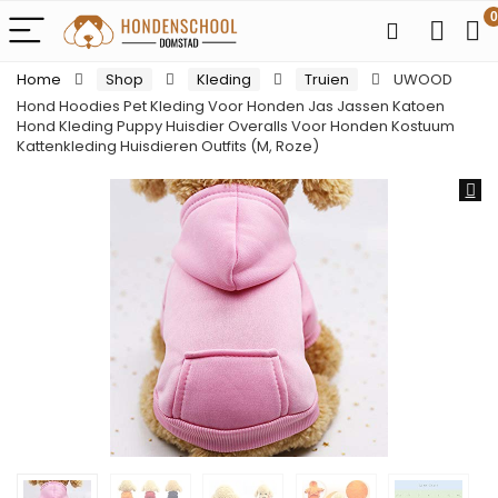
0
Home
Shop
Kleding
Truien
UWOOD
Hond Hoodies Pet Kleding Voor Honden Jas Jassen Katoen
Hond Kleding Puppy Huisdier Overalls Voor Honden Kostuum
Kattenkleding Huisdieren Outfits (M, Roze)