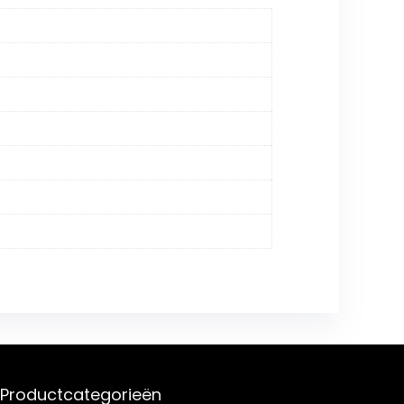
Productcategorieën