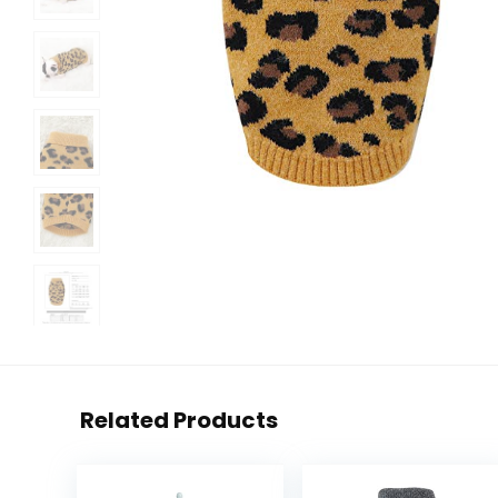
Related Products