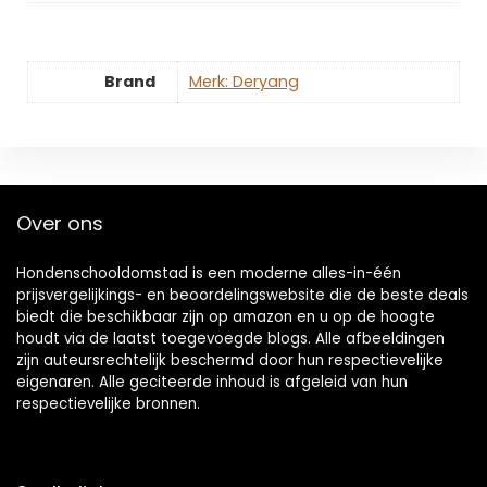
Brand
Merk: Deryang
Over ons
Hondenschooldomstad is een moderne alles-in-één
prijsvergelijkings- en beoordelingswebsite die de beste deals
biedt die beschikbaar zijn op amazon en u op de hoogte
houdt via de laatst toegevoegde blogs. Alle afbeeldingen
zijn auteursrechtelijk beschermd door hun respectievelijke
eigenaren. Alle geciteerde inhoud is afgeleid van hun
respectievelijke bronnen.