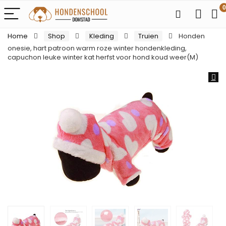
0
Home
Shop
Kleding
Truien
Honden
onesie, hart patroon warm roze winter hondenkleding,
capuchon leuke winter kat herfst voor hond koud weer(M)