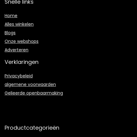
Snelle links
Home
Alles winkelen
Blogs
Onze webshops
Adverteren
Verklaringen
Privacybeleid
algemene voorwaarden
Gelieerde openbaarmaking
Productcategorieën