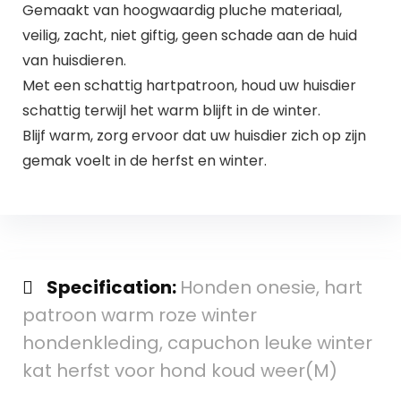
Gemaakt van hoogwaardig pluche materiaal,
veilig, zacht, niet giftig, geen schade aan de huid
van huisdieren.
Met een schattig hartpatroon, houd uw huisdier
schattig terwijl het warm blijft in de winter.
Blijf warm, zorg ervoor dat uw huisdier zich op zijn
gemak voelt in de herfst en winter.
Specification:
Honden onesie, hart
patroon warm roze winter
hondenkleding, capuchon leuke winter
kat herfst voor hond koud weer(M)