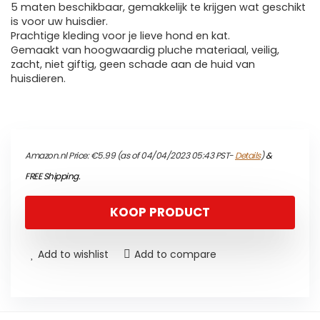
5 maten beschikbaar, gemakkelijk te krijgen wat geschikt
is voor uw huisdier.
Prachtige kleding voor je lieve hond en kat.
Gemaakt van hoogwaardig pluche materiaal, veilig,
zacht, niet giftig, geen schade aan de huid van
huisdieren.
Amazon.nl Price:
€
5.99
(as of 04/04/2023 05:43 PST-
Details
)
&
FREE Shipping
.
KOOP PRODUCT
Add to wishlist
Add to compare