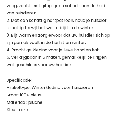
veilig, zacht, niet giftig, geen schade aan de huid
van huisdieren.
2. Met een schattig hartpatroon, houd je huisdier
schattig terwijl het warm blijft in de winter.
3. Blijf warm en zorg ervoor dat uw huisdier zich op
zijn gemak voelt in de herfst en winter.
4. Prachtige kleding voor je lieve hond en kat.
5. Verkrijgbaar in 5 maten, gemakkelijk te krijgen
wat geschikt is voor uw huisdier.
Specificatie:
Artikeltype: Winterkleding voor huisdieren
Staat: 100% nieuw
Materiaal: pluche
Kleur: roze