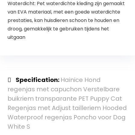
Waterdicht: Pet waterdichte kleding zijn gemaakt
van EVA materiaal, met een goede waterdichte
prestaties, kan huisdieren schoon te houden en
droog, gemakkelijk te gebruiken tijdens het
uitgaan
Specification:
Hainice Hond
regenjas met capuchon Verstelbare
buikriem transparante PET Puppy Cat
Regenjas met Adjust tailleriem Hooded
Waterproof regenjas Poncho voor Dog
White S