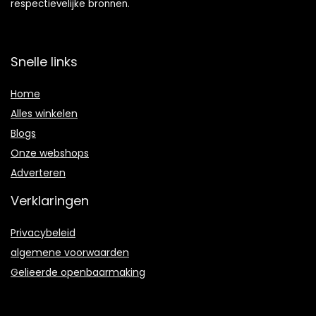
respectievelijke bronnen.
Snelle links
Home
Alles winkelen
Blogs
Onze webshops
Adverteren
Verklaringen
Privacybeleid
algemene voorwaarden
Gelieerde openbaarmaking