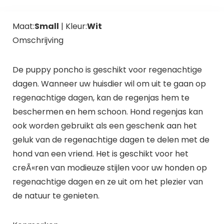
Maat:
Small
| Kleur:
Wit
Omschrijving
De puppy poncho is geschikt voor regenachtige
dagen. Wanneer uw huisdier wil om uit te gaan op
regenachtige dagen, kan de regenjas hem te
beschermen en hem schoon. Hond regenjas kan
ook worden gebruikt als een geschenk aan het
geluk van de regenachtige dagen te delen met de
hond van een vriend. Het is geschikt voor het
creÃ«ren van modieuze stijlen voor uw honden op
regenachtige dagen en ze uit om het plezier van
de natuur te genieten.