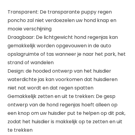
Transparent: De transparante puppy regen
poncho zal niet verdoezelen uw hond knap en
mooie verschijning
Draagbaar: De lichtgewicht hond regenjas kan
gemakkelijk worden opgevouwen in de auto
opslagruimte of tas wanneer je naar het park, het
strand of wandelen
Design: de hooded ontwerp van het huisdier
waterdichte jas kan voorkomen dat huisdieren
niet nat wordt en dat regen spatten
Gemakkelijk zetten en uit te trekken: De gesp
ontwerp van de hond regenjas hoeft alleen op
een knop om uw huisdier put te helpen op dit pak,
zodat het huisdier is makkelijk op te zetten en uit
te trekken