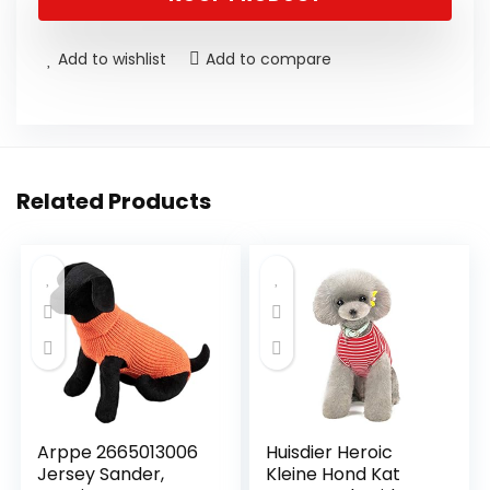
Add to wishlist
Add to compare
Related Products
Arppe 2665013006
Huisdier Heroic
Jersey Sander,
Kleine Hond Kat