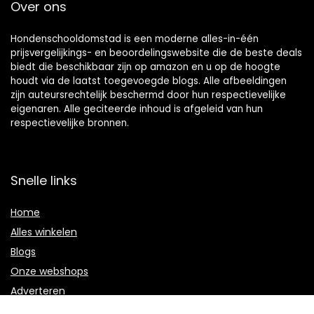
Over ons
Hondenschooldomstad is een moderne alles-in-één
prijsvergelijkings- en beoordelingswebsite die de beste deals
biedt die beschikbaar zijn op amazon en u op de hoogte
houdt via de laatst toegevoegde blogs. Alle afbeeldingen
zijn auteursrechtelijk beschermd door hun respectievelijke
eigenaren. Alle geciteerde inhoud is afgeleid van hun
respectievelijke bronnen.
Snelle links
Home
Alles winkelen
Blogs
Onze webshops
Adverteren