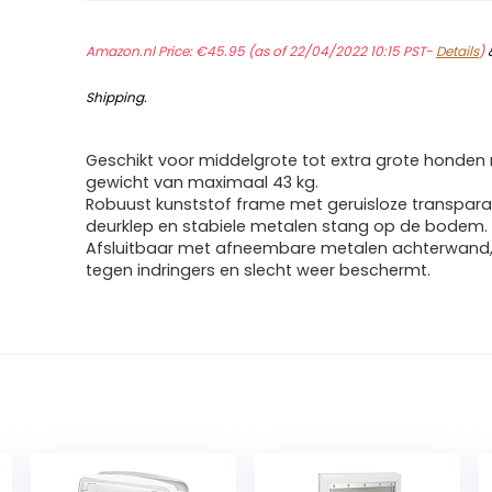
Amazon.nl Price:
€
45.95
(as of 22/04/2022 10:15 PST-
Details
)
Shipping
.
Geschikt voor middelgrote tot extra grote honden
gewicht van maximaal 43 kg.
Robuust kunststof frame met geruisloze transpar
deurklep en stabiele metalen stang op de bodem.
Afsluitbaar met afneembare metalen achterwand,
tegen indringers en slecht weer beschermt.