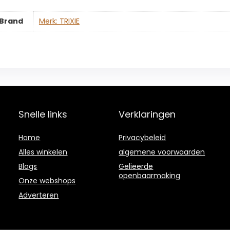
Brand
Merk: TRIXIE
Snelle links
Verklaringen
Home
Privacybeleid
Alles winkelen
algemene voorwaarden
Blogs
Gelieerde
openbaarmaking
Onze webshops
Adverteren