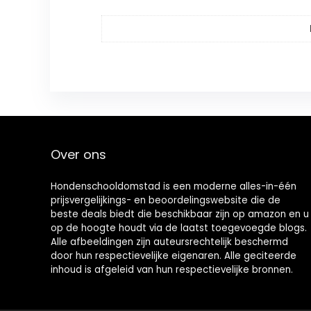
Over ons
Hondenschooldomstad is een moderne alles-in-één
prijsvergelijkings- en beoordelingswebsite die de
beste deals biedt die beschikbaar zijn op amazon en u
op de hoogte houdt via de laatst toegevoegde blogs.
Alle afbeeldingen zijn auteursrechtelijk beschermd
door hun respectievelijke eigenaren. Alle geciteerde
inhoud is afgeleid van hun respectievelijke bronnen.