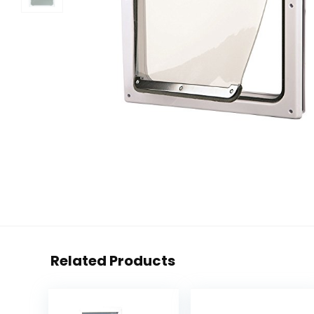
Related Products