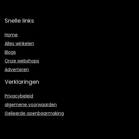
Snelle links
Home
Alles winkelen
Blogs
Onze webshops
Adverteren
Verklaringen
Privacybeleid
algemene voorwaarden
Gelieerde openbaarmaking