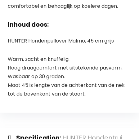
comfortabel en behaaglijk op koelere dagen.
Inhoud doos:
HUNTER Hondenpullover Malmö, 45 cm grijs
Warm, zacht en knuffelig.
Hoog draagcomfort met uitstekende pasvorm.
Wasbaar op 30 graden.
Maat 45 is lengte van de achterkant van de nek
tot de bovenkant van de staart.
Specification:
HUNTER Hondentrui