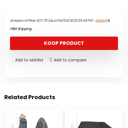
Amazon.nl Price:
€
27.75
(as of 04/04/2023 05:43 PST-
Details
)
&
FREE Shipping
.
KOOP PRODUCT
Add to wishlist
Add to compare
Related Products