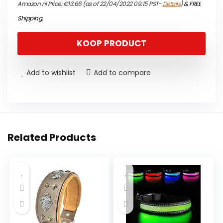
Amazon.nl Price:
€
13.66
(as of 22/04/2022 09:15 PST-
Details
)
&
FREE
Shipping
.
KOOP PRODUCT
Add to wishlist
Add to compare
Related Products