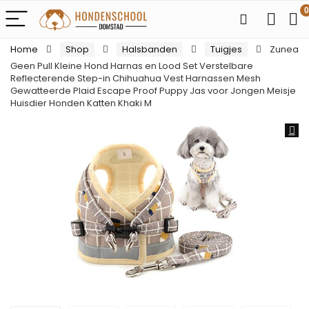
0
Home
Shop
Halsbanden
Tuigjes
Zunea
Geen Pull Kleine Hond Harnas en Lood Set Verstelbare
Reflecterende Step-in Chihuahua Vest Harnassen Mesh
Gewatteerde Plaid Escape Proof Puppy Jas voor Jongen Meisje
Huisdier Honden Katten Khaki M