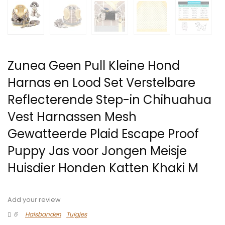
Zunea Geen Pull Kleine Hond
Harnas en Lood Set Verstelbare
Reflecterende Step-in Chihuahua
Vest Harnassen Mesh
Gewatteerde Plaid Escape Proof
Puppy Jas voor Jongen Meisje
Huisdier Honden Katten Khaki M
Add your review
6
Halsbanden
Tuigjes