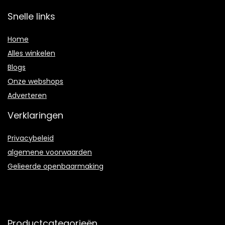
Snelle links
Home
Alles winkelen
Blogs
Onze webshops
Adverteren
Verklaringen
Privacybeleid
algemene voorwaarden
Gelieerde openbaarmaking
Productcategorieën