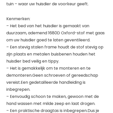
tuin – waar uw huisdier de voorkeur geeft.
Kenmerken:
– Het bed van het huisdier is gemaakt van
duurzaam, ademend 1680D Oxford-stof met gaas
om uw huisdier goed te laten geventileerd.
– Een stevig stalen frame houdt de stof stevig op
zijn plaats en metalen buisbenen houden het
huisdier bed veilig en tippy.
– Het is gemakkelijk om te monteren en te
demonteren.Geen schroeven of gereedschap
vereist.Een gedetailleerde handleiding is
inbegrepen.
– Eenvoudig schoon te maken, gewoon met de
hand wassen met milde zeep en laat drogen.
– Een praktische draagtas is inbegrepen.Dus je