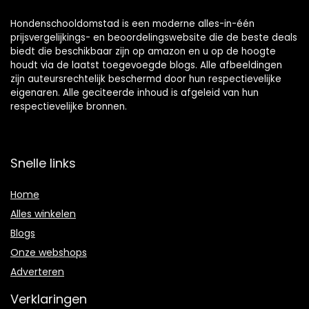
Hondenschooldomstad is een moderne alles-in-één
prijsvergelijkings- en beoordelingswebsite die de beste deals
biedt die beschikbaar zijn op amazon en u op de hoogte
houdt via de laatst toegevoegde blogs. Alle afbeeldingen
zijn auteursrechtelijk beschermd door hun respectievelijke
eigenaren. Alle geciteerde inhoud is afgeleid van hun
respectievelijke bronnen.
Snelle links
Home
Alles winkelen
Blogs
Onze webshops
Adverteren
Verklaringen