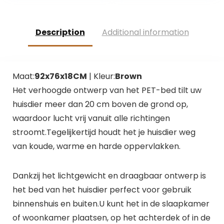
Description
Additional information
Maat:
92x76x18CM
| Kleur:
Brown
Het verhoogde ontwerp van het PET-bed tilt uw
huisdier meer dan 20 cm boven de grond op,
waardoor lucht vrij vanuit alle richtingen
stroomt.Tegelijkertijd houdt het je huisdier weg
van koude, warme en harde oppervlakken.
Dankzij het lichtgewicht en draagbaar ontwerp is
het bed van het huisdier perfect voor gebruik
binnenshuis en buiten.U kunt het in de slaapkamer
of woonkamer plaatsen, op het achterdek of in de