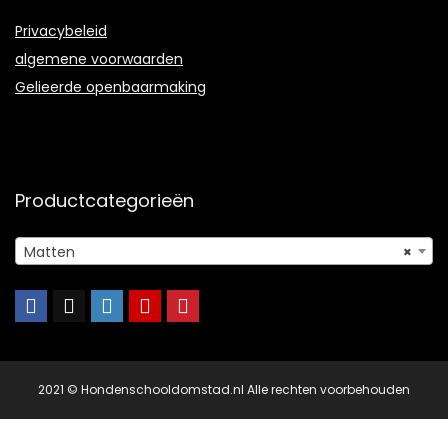
Privacybeleid
algemene voorwaarden
Gelieerde openbaarmaking
Productcategorieën
Matten
×
2021 © Hondenschooldomstad.nl Alle rechten voorbehouden