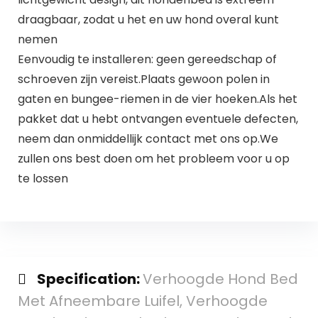
draagbaar, zodat u het en uw hond overal kunt
nemen
Eenvoudig te installeren: geen gereedschap of
schroeven zijn vereist.Plaats gewoon polen in
gaten en bungee-riemen in de vier hoeken.Als het
pakket dat u hebt ontvangen eventuele defecten,
neem dan onmiddellijk contact met ons op.We
zullen ons best doen om het probleem voor u op
te lossen
Specification:
Verhoogde Hond Bed
Met Afneembare Luifel, Verhoogde