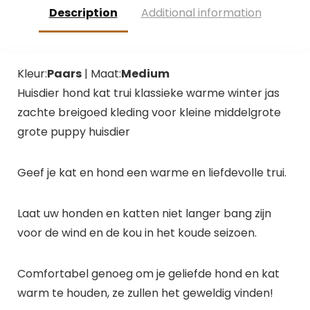
Description
Additional information
Kleur:
Paars
| Maat:
Medium
Huisdier hond kat trui klassieke warme winter jas
zachte breigoed kleding voor kleine middelgrote
grote puppy huisdier
Geef je kat en hond een warme en liefdevolle trui.
Laat uw honden en katten niet langer bang zijn
voor de wind en de kou in het koude seizoen.
Comfortabel genoeg om je geliefde hond en kat
warm te houden, ze zullen het geweldig vinden!