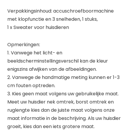
Verpakkingsinhoud: accuschroefboormachine
met klopfunctie en 3 snelheden, 1 stuks,
1 x Sweater voor huisdieren
Opmerkingen:
1. Vanwege het licht- en
beeldscherminstellingsverschil kan de kleur
enigszins afwijken van de afbeeldingen.
2. Vanwege de handmatige meting kunnen er 1-3
cm fouten optreden.
3. Kies geen maat volgens uw gebruikelijke maat.
Meet uw huisdier nek omtrek, borst omtrek en
ruglengte kies dan de juiste maat volgens onze
maat informatie in de beschrijving. Als uw huisdier
groeit, kies dan een iets grotere maat.