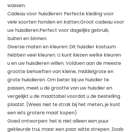
wassen.
Cadeau voor huisdieren: Perfecte kleding voor
vele soorten honden en katten.Groot cadeau voor
uw huisdieren.Perfect voor dagelijks gebruik,
buiten en binnen.
Diverse maten en kleuren: Dit huisdier kostuum
hebben veel kleuren. U kunt kiezen welke kleuren
u en uw huisdieren willen. Voldoen aan de meeste
grootte behoeften van kleine, middelgrote en
grote huisdieren. Om beter bij uw huisdier te
passen, meet u de grootte van uw huisdier en
vergelijkt u de maattabel voordat u de bestelling
plaatst. (Wees niet te strak bij het meten, je kunt
een iets grotere maat kopen)
Goed ontworpen: het is niet alleen een puur
gekleurde trui, maar een paar witte strepen. Zoals