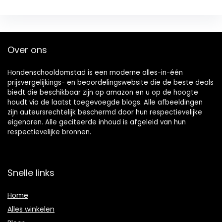
Over ons
Hondenschooldomstad is een moderne alles-in-één
prijsvergelijkings- en beoordelingswebsite die de beste deals
biedt die beschikbaar zijn op amazon en u op de hoogte
houdt via de laatst toegevoegde blogs. Alle afbeeldingen
zijn auteursrechtelijk beschermd door hun respectievelijke
eigenaren. Alle geciteerde inhoud is afgeleid van hun
respectievelijke bronnen.
Snelle links
Home
Alles winkelen