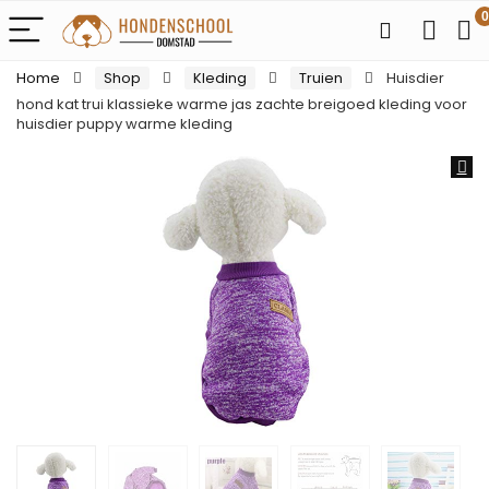
0
Home
Shop
Kleding
Truien
Huisdier
hond kat trui klassieke warme jas zachte breigoed kleding voor
huisdier puppy warme kleding