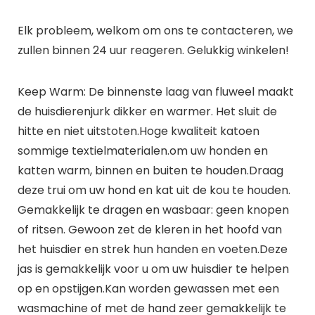
Elk probleem, welkom om ons te contacteren, we
zullen binnen 24 uur reageren. Gelukkig winkelen!
Keep Warm: De binnenste laag van fluweel maakt
de huisdierenjurk dikker en warmer. Het sluit de
hitte en niet uitstoten.Hoge kwaliteit katoen
sommige textielmaterialen.om uw honden en
katten warm, binnen en buiten te houden.Draag
deze trui om uw hond en kat uit de kou te houden.
Gemakkelijk te dragen en wasbaar: geen knopen
of ritsen. Gewoon zet de kleren in het hoofd van
het huisdier en strek hun handen en voeten.Deze
jas is gemakkelijk voor u om uw huisdier te helpen
op en opstijgen.Kan worden gewassen met een
wasmachine of met de hand zeer gemakkelijk te