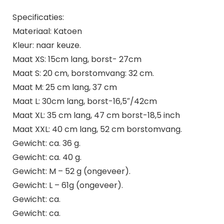
Specificaties:
Materiaal: Katoen
Kleur: naar keuze.
Maat XS: 15cm lang, borst- 27cm
Maat S: 20 cm, borstomvang: 32 cm.
Maat M: 25 cm lang, 37 cm
Maat L: 30cm lang, borst-16,5″/42cm
Maat XL: 35 cm lang, 47 cm borst-18,5 inch
Maat XXL: 40 cm lang, 52 cm borstomvang.
Gewicht: ca. 36 g.
Gewicht: ca. 40 g.
Gewicht: M – 52 g (ongeveer).
Gewicht: L – 61g (ongeveer).
Gewicht: ca.
Gewicht: ca.