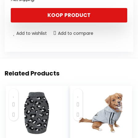
KOOP PRODUCT
Add to wishlist
Add to compare
Related Products