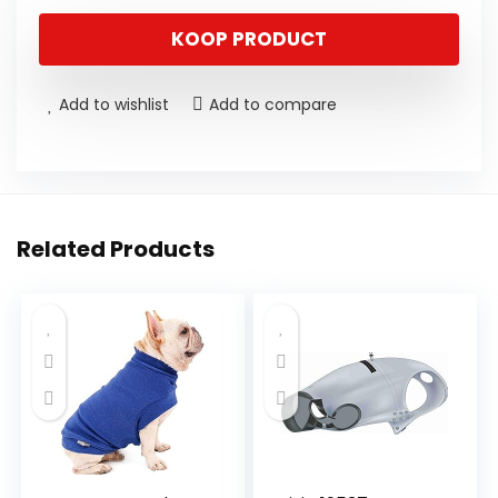
KOOP PRODUCT
Add to wishlist
Add to compare
Related Products