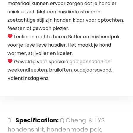
materiaal kunnen ervoor zorgen dat je hond er
uniek uitziet. Met een huisdierkostuum in
zoetachtige stijl zijn honden klaar voor optochten,
feesten of gewoon plezier.
Leuke en rechte heren Butler en huishoudpak
voor je lieve lieve huisdier. Het maakt je hond
warmer, stijlvoller en koeler.
Geweldig voor speciale gelegenheden en
weekendfeesten, bruiloften, oudejaarsavond,
Valentijnsdag enz.
Specification:
QiCheng ＆ LYS
hondenshirt, hondenmode pak,