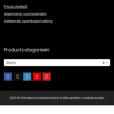
Privacybeleid
algemene voorwaarden
Gelieerde openbaarmaking
Productcategorieën
Shirts
×
2021 © Hondenschooldomstad.nl Alle rechten voorbehouden