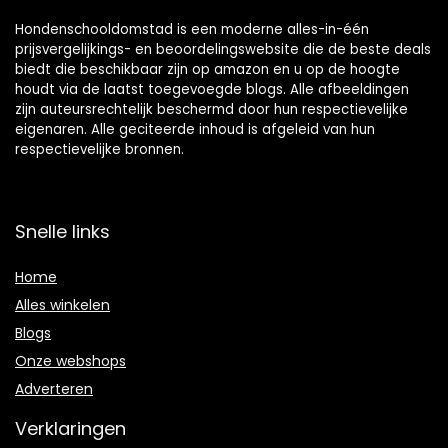
Hondenschooldomstad is een moderne alles-in-één
prijsvergelijkings- en beoordelingswebsite die de beste deals
biedt die beschikbaar zijn op amazon en u op de hoogte
houdt via de laatst toegevoegde blogs. Alle afbeeldingen
zijn auteursrechtelijk beschermd door hun respectievelijke
eigenaren. Alle geciteerde inhoud is afgeleid van hun
respectievelijke bronnen.
Snelle links
Home
Alles winkelen
Blogs
Onze webshops
Adverteren
Verklaringen