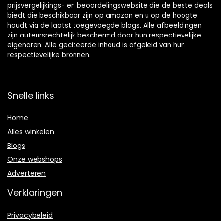
prijsvergelijkings- en beoordelingswebsite die de beste deals
biedt die beschikbaar zijn op amazon en u op de hoogte
houdt via de laatst toegevoegde blogs. Alle afbeeldingen
zijn auteursrechtelijk beschermd door hun respectievelijke
eigenaren. Alle geciteerde inhoud is afgeleid van hun
respectievelijke bronnen.
Snelle links
Home
Alles winkelen
Blogs
Onze webshops
Adverteren
Verklaringen
Privacybeleid