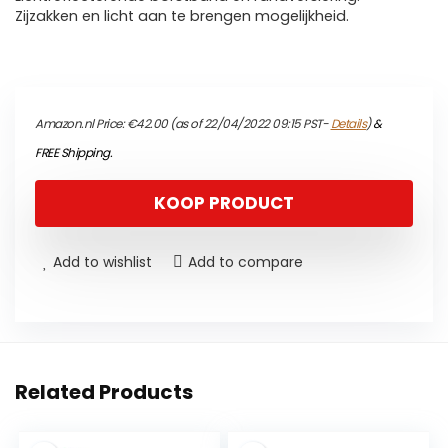
Zijzakken en licht aan te brengen mogelijkheid.
Amazon.nl Price:
€
42.00
(as of 22/04/2022 09:15 PST-
Details
)
&
FREE Shipping
.
KOOP PRODUCT
Add to wishlist
Add to compare
Related Products