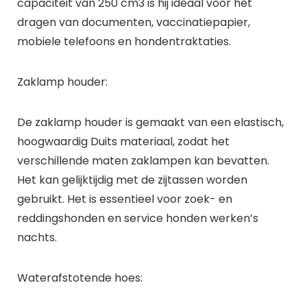
capaciteit van 250 cm3 is hij ideaal voor het
dragen van documenten, vaccinatiepapier,
mobiele telefoons en hondentraktaties.
Zaklamp houder:
De zaklamp houder is gemaakt van een elastisch,
hoogwaardig Duits materiaal, zodat het
verschillende maten zaklampen kan bevatten.
Het kan gelijktijdig met de zijtassen worden
gebruikt. Het is essentieel voor zoek- en
reddingshonden en service honden werken’s
nachts.
Waterafstotende hoes: