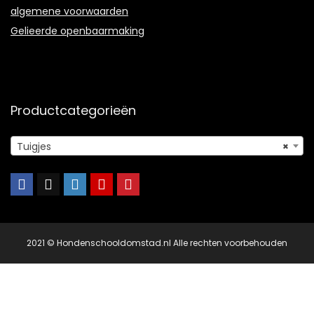
algemene voorwaarden
Gelieerde openbaarmaking
Productcategorieën
Tuigjes
×
2021 © Hondenschooldomstad.nl Alle rechten voorbehouden