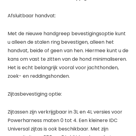
Afsluitbaar handvat:
Met de nieuwe handgreep bevestigingsoptie kunt
u alleen de stalen ring bevestigen, alleen het
handvat, beide of geen van hen. Hiermee kunt u de
kans om vast te zitten van de hond minimaliseren.
Het is echt belangrijk vooral voor jachthonden,
zoek- en reddingshonden.
Zijtasbevestiging optie:
Zijtassen zijn verkrijgbaar in 3L en 4L versies voor
Powerharness maten 0 tot 4. Een kleinere IDC
Universal zijtas is ook beschikbaar. Met zijn