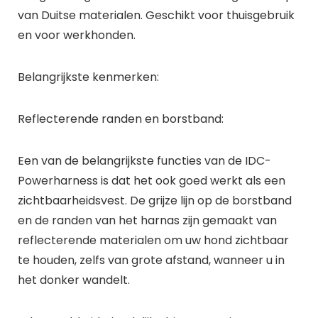
van Duitse materialen. Geschikt voor thuisgebruik
en voor werkhonden.
Belangrijkste kenmerken:
Reflecterende randen en borstband:
Een van de belangrijkste functies van de IDC-
Powerharness is dat het ook goed werkt als een
zichtbaarheidsvest. De grijze lijn op de borstband
en de randen van het harnas zijn gemaakt van
reflecterende materialen om uw hond zichtbaar
te houden, zelfs van grote afstand, wanneer u in
het donker wandelt.