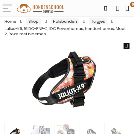
0
Home
Shop
Halsbanden
Tuigjes
Julius-K9, 16IDC-PNF-2, IDC Powerharnas, hondenharnas, Maat:
2, Roze met bloemen