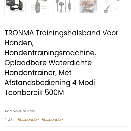
TRONMA Trainingshalsband Voor
Honden,
Hondentrainingsmachine,
Oplaadbare Waterdichte
Hondentrainer, Met
Afstandsbediening 4 Modi
Toonbereik 500M
Add your review
271
Halsbanden
Halsbanden