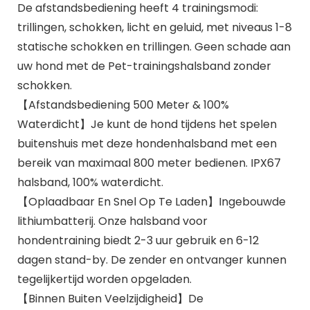
De afstandsbediening heeft 4 trainingsmodi:
trillingen, schokken, licht en geluid, met niveaus 1-8
statische schokken en trillingen. Geen schade aan
uw hond met de Pet-trainingshalsband zonder
schokken.
【Afstandsbediening 500 Meter & 100%
Waterdicht】Je kunt de hond tijdens het spelen
buitenshuis met deze hondenhalsband met een
bereik van maximaal 800 meter bedienen. IPX67
halsband, 100% waterdicht.
【Oplaadbaar En Snel Op Te Laden】Ingebouwde
lithiumbatterij. Onze halsband voor
hondentraining biedt 2-3 uur gebruik en 6-12
dagen stand-by. De zender en ontvanger kunnen
tegelijkertijd worden opgeladen.
【Binnen Buiten Veelzijdigheid】De