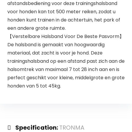
afstandsbediening voor deze trainingshalsband
voor honden kan tot 500 meter reiken, zodat u
honden kunt trainen in de achtertuin, het park of
een andere grote ruimte.
【Verstelbare Halsband Voor De Beste Pasvorm】
De halsband is gemaakt van hoogwaardig
materiaal, dat zacht is voor je hond. Deze
trainingshalsband op een afstand past zich aan de
halsomtrek van maximaal 7 tot 28 inch aan en is
perfect geschikt voor kleine, middelgrote en grote
honden van 5 tot 45kg.
Specification:
TRONMA