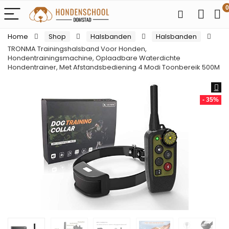
0
Home
Shop
Halsbanden
Halsbanden
TRONMA Trainingshalsband Voor Honden,
Hondentrainingsmachine, Oplaadbare Waterdichte
Hondentrainer, Met Afstandsbediening 4 Modi Toonbereik 500M
- 35%