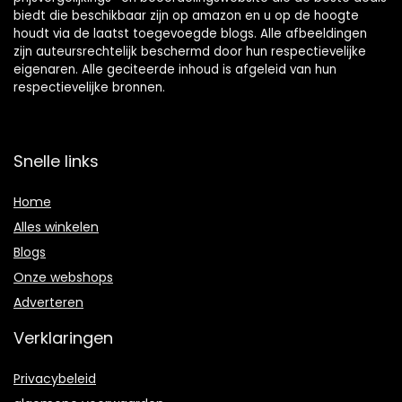
biedt die beschikbaar zijn op amazon en u op de hoogte
houdt via de laatst toegevoegde blogs. Alle afbeeldingen
zijn auteursrechtelijk beschermd door hun respectievelijke
eigenaren. Alle geciteerde inhoud is afgeleid van hun
respectievelijke bronnen.
Snelle links
Home
Alles winkelen
Blogs
Onze webshops
Adverteren
Verklaringen
Privacybeleid