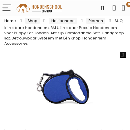
0
Home
Shop
Halsbanden
Riemen
SUQ
Intrekbare Hondenriem, 3M Uittrekbaar Pecute Hondenriem
voor Puppy Kat Honden, Antislip Comfortabele Soft-Handgreep
ligt, Betrouwbaar Systeem met Één Knop, Hondenriem
Accessoires