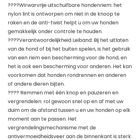
????Wirwarvrije uitschuifbare hondenriem: het
nylon lint is ontworpen om niet in de knoop te
raken en de anti-twist helpt u om uw honden
gemakkelijk onder controle te houden.
????Verantwoordelijkheid Leiband: Bij het uitlaten
van de hond of bij het buiten spelen, is het gebruik
van een riem een bescherming voor de hond, en
het is ook een bescherming voor anderen. Het kan
voorkomen dat honden rondrennen en anderen
of andere dieren bijten.
???? Remmen met één knop en pauzeren en
vergrendelen: rol gewoon snel op en af ​​met uw
duim om de afstand tussen u en uw honden op elk
moment aan te passen. Het
vergrendelingsmechanisme met de
antivermoeidheidsveer aan de binnenkant is sterk