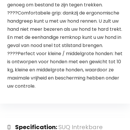
genoeg om bestand te zijn tegen trekken.
????Comfortabele grip: dankzij de ergonomische
handgreep kunt u met uw hond rennen. U zult uw
hand niet meer bezeren als uw hond te hard trekt.
En met de eenhandige remknop kunt u uw hond in
geval van nood snel tot stilstand brengen.
????Perfect voor kleine / middelgrote honden: het
is ontworpen voor honden met een gewicht tot 10
kg, kleine en middelgrote honden, waardoor ze
maximale vrijheid en bescherming hebben onder
uw controle.
Specification:
SUQ Intrekbare