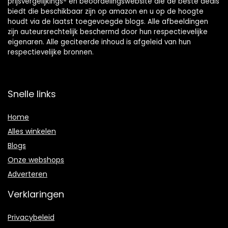
prijsvergelijkings- en beoordelingswebsite die de beste deals
biedt die beschikbaar zijn op amazon en u op de hoogte
houdt via de laatst toegevoegde blogs. Alle afbeeldingen
zijn auteursrechtelijk beschermd door hun respectievelijke
eigenaren. Alle geciteerde inhoud is afgeleid van hun
respectievelijke bronnen.
Snelle links
Home
Alles winkelen
Blogs
Onze webshops
Adverteren
Verklaringen
Privacybeleid