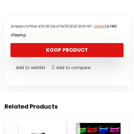
Amazon.nl Price:
€
10.99
(as of 14/11/2022 18:13 PST-
Details
)
&
FREE
Shipping
.
KOOP PRODUCT
Add to wishlist
Add to compare
Related Products