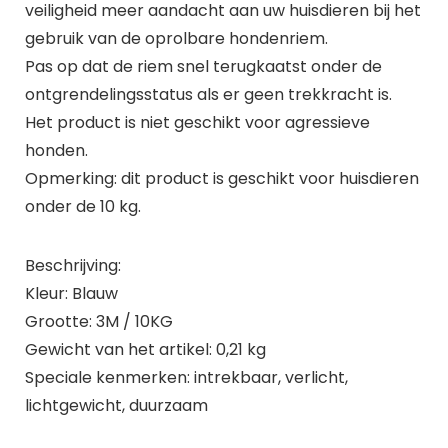
veiligheid meer aandacht aan uw huisdieren bij het
gebruik van de oprolbare hondenriem.
Pas op dat de riem snel terugkaatst onder de
ontgrendelingsstatus als er geen trekkracht is.
Het product is niet geschikt voor agressieve
honden.
Opmerking: dit product is geschikt voor huisdieren
onder de 10 kg.
Beschrijving:
Kleur: Blauw
Grootte: 3M / 10KG
Gewicht van het artikel: 0,21 kg
Speciale kenmerken: intrekbaar, verlicht,
lichtgewicht, duurzaam