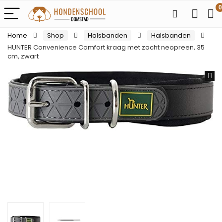
0
Home
Shop
Halsbanden
Halsbanden
HUNTER Convenience Comfort kraag met zacht neopreen, 35
cm, zwart