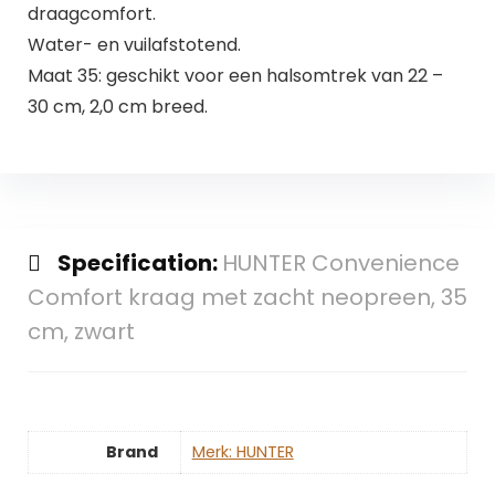
draagcomfort.
Water- en vuilafstotend.
Maat 35: geschikt voor een halsomtrek van 22 –
30 cm, 2,0 cm breed.
Specification:
HUNTER Convenience
Comfort kraag met zacht neopreen, 35
cm, zwart
Brand
Merk: HUNTER