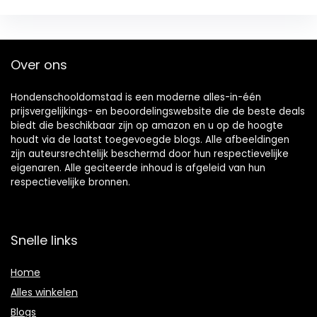
Over ons
Hondenschooldomstad is een moderne alles-in-één
prijsvergelijkings- en beoordelingswebsite die de beste deals
biedt die beschikbaar zijn op amazon en u op de hoogte
houdt via de laatst toegevoegde blogs. Alle afbeeldingen
zijn auteursrechtelijk beschermd door hun respectievelijke
eigenaren. Alle geciteerde inhoud is afgeleid van hun
respectievelijke bronnen.
Snelle links
Home
Alles winkelen
Blogs