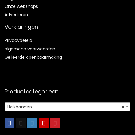
Onze webshops
Adverteren
Verklaringen
Privacybeleid
algemene voorwaarden
Gelieerde openbaarmaking
Productcategorieën
Halsbanden
×