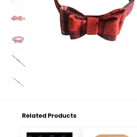
Related Products