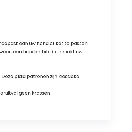
gepast aan uw hond of kat te passen
gewoon een huisdier bib dat maakt uw
n. Deze plaid patronen zijn klassieke
aruitval geen krassen