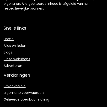
eigenaren. Alle geciteerde inhoud is afgeleid van hun
respectievelijke bronnen.
Snelle links
Home
Alles winkelen
Blogs
Onze webshops
Adverteren
Verklaringen
Privacybeleid
algemene voorwaarden
Gelieerde openbaarmaking