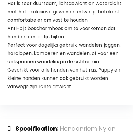
Het is zeer duurzaam, lichtgewicht en waterdicht
met het exclusieve geweven ontwerp, betekent
comfortabeler om vast te houden.
Anti-bijt beschermhoes om te voorkomen dat
honden aan de lijn bijten.
Perfect voor dagelijks gebruik, wandelen, joggen,
hardlopen, kamperen en wandelen, of voor een
ontspannen wandeling in de achtertuin.
Geschikt voor alle honden van het ras. Puppy en
kleine honden kunnen ook gebruikt worden
vanwege zijn lichte gewicht.
Specification:
Hondenriem Nylon