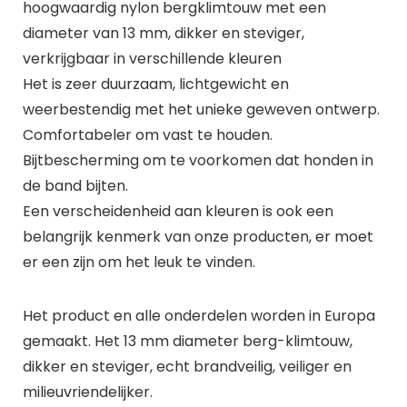
hoogwaardig nylon bergklimtouw met een
diameter van 13 mm, dikker en steviger,
verkrijgbaar in verschillende kleuren
Het is zeer duurzaam, lichtgewicht en
weerbestendig met het unieke geweven ontwerp.
Comfortabeler om vast te houden.
Bijtbescherming om te voorkomen dat honden in
de band bijten.
Een verscheidenheid aan kleuren is ook een
belangrijk kenmerk van onze producten, er moet
er een zijn om het leuk te vinden.
Het product en alle onderdelen worden in Europa
gemaakt. Het 13 mm diameter berg-klimtouw,
dikker en steviger, echt brandveilig, veiliger en
milieuvriendelijker.