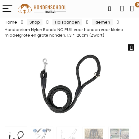
0
Home
Shop
Halsbanden
Riemen
Hondenriem Nylon Ronde NO PULL voor honden voor kleine
middelgrote en grote honden. 1.3 * 120cm (Zwart)