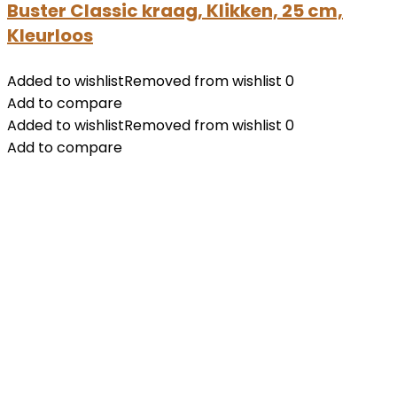
Buster Classic kraag, Klikken, 25 cm,
Kleurloos
Added to wishlist
Removed from wishlist
0
Add to compare
Added to wishlist
Removed from wishlist
0
Add to compare