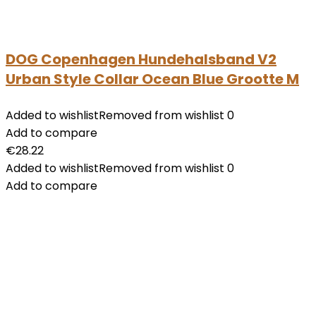
DOG Copenhagen Hundehalsband V2
Urban Style Collar Ocean Blue Grootte M
Added to wishlist
Removed from wishlist
0
Add to compare
€
28.22
Added to wishlist
Removed from wishlist
0
Add to compare