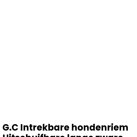
G.C Intrekbare hondenriem