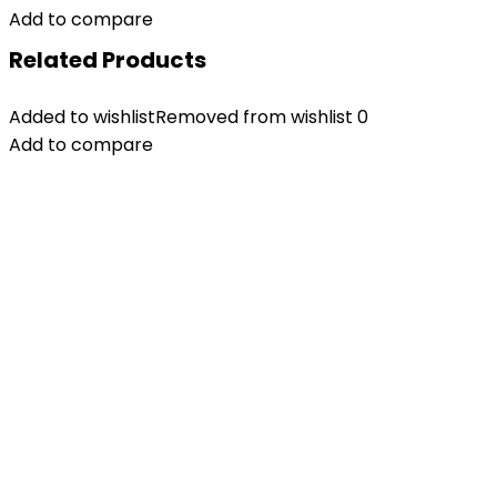
Add to compare
Related Products
Added to wishlist
Removed from wishlist
0
Add to compare