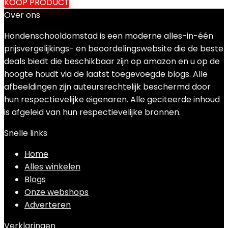
KOOP PRODUCT
Over ons
Hondenschooldomstad is een moderne alles-in-één
prijsvergelijkings- en beoordelingswebsite die de beste
deals biedt die beschikbaar zijn op amazon en u op de
hoogte houdt via de laatst toegevoegde blogs. Alle
afbeeldingen zijn auteursrechtelijk beschermd door
hun respectievelijke eigenaren. Alle geciteerde inhoud
is afgeleid van hun respectievelijke bronnen.
Snelle links
Home
Alles winkelen
Blogs
Onze webshops
Adverteren
Verklaringen