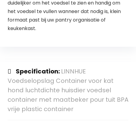
duidelijker om het voedsel te zien en handig om
het voedsel te vullen wanneer dat nodig is, klein
formaat past bij uw pantry organisatie of
keukenkast.
Specification:
LINNHUE
Voedselopslag Container voor kat
hond luchtdichte huisdier voedsel
container met maatbeker pour tuit BPA
vrije plastic container