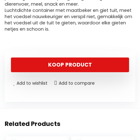
dierenvoer, meel, snack en meer.
Luchtdichte container met maatbeker en giet tuit, meet
het voedsel nauwkeuriger en verspil niet, gemakkelijk om
het voedsel uit de tuit te gieten, waardoor elke gieten
netjes en schoon is.
KOOP PRODUCT
Add to wishlist
Add to compare
Related Products