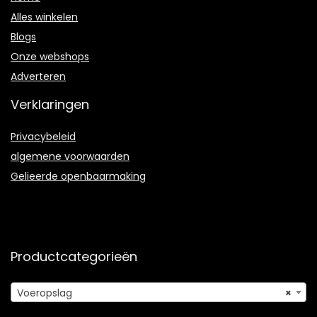
Alles winkelen
Blogs
Onze webshops
Adverteren
Verklaringen
Privacybeleid
algemene voorwaarden
Gelieerde openbaarmaking
Productcategorieën
Voeropslag
×