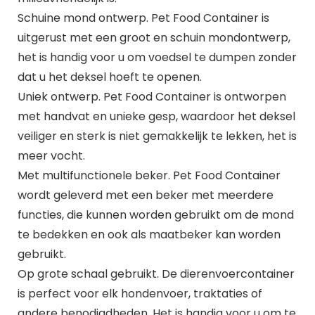
Schuine mond ontwerp. Pet Food Container is
uitgerust met een groot en schuin mondontwerp,
het is handig voor u om voedsel te dumpen zonder
dat u het deksel hoeft te openen.
Uniek ontwerp. Pet Food Container is ontworpen
met handvat en unieke gesp, waardoor het deksel
veiliger en sterk is niet gemakkelijk te lekken, het is
meer vocht.
Met multifunctionele beker. Pet Food Container
wordt geleverd met een beker met meerdere
functies, die kunnen worden gebruikt om de mond
te bedekken en ook als maatbeker kan worden
gebruikt.
Op grote schaal gebruikt. De dierenvoercontainer
is perfect voor elk hondenvoer, traktaties of
andere benodigdheden. Het is handig voor u om te