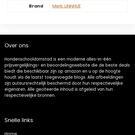
Brand
Merk: LINNHUE
Over ons
Hondenschooldomstad is een moderne alles-in-één
prijsvergelijkings- en beoordelingswebsite die de beste deals
biedt die beschikbaar zijn op amazon en u op de hoogte
houdt via de laatst toegevoegde blogs. Alle afbeeldingen
zijn auteursrechtelijk beschermd door hun respectievelijke
eigenaren. Alle geciteerde inhoud is afgeleid van hun
respectievelijke bronnen.
Snelle links
Home