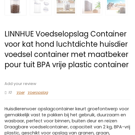
LINNHUE Voedselopslag Container
voor kat hond luchtdichte huisdier
voedsel container met maatbeker
pour tuit BPA vrije plastic container
Add your review
10
Voer
Voeropslag
Huisdierenvoer opslagcontainer keurt groefontwerp voor
gemakkelijk vast te pakken bij het gebruik, duurzaam en
wasbaar, perfect voor binnen, buiten deur en reizen
Draagbare voedselcontainer, capaciteit van 2 kg, BPA-vrij
plastic, geschikt voor opslag van granen, graan,