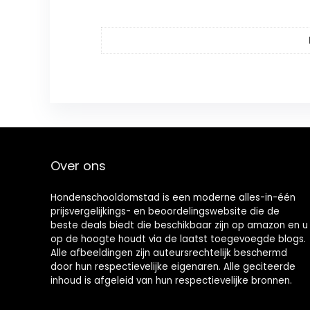
Over ons
Hondenschooldomstad is een moderne alles-in-één
prijsvergelijkings- en beoordelingswebsite die de
beste deals biedt die beschikbaar zijn op amazon en u
op de hoogte houdt via de laatst toegevoegde blogs.
Alle afbeeldingen zijn auteursrechtelijk beschermd
door hun respectievelijke eigenaren. Alle geciteerde
inhoud is afgeleid van hun respectievelijke bronnen.