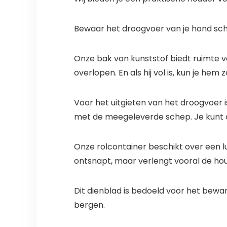
Bewaar het droogvoer van je hond sc
Onze bak van kunststof biedt ruimte v
overlopen. En als hij vol is, kun je he
Voor het uitgieten van het droogvoer i
met de meegeleverde schep. Je kunt o
Onze rolcontainer beschikt over een lu
ontsnapt, maar verlengt vooral de ho
Dit dienblad is bedoeld voor het bewa
bergen.