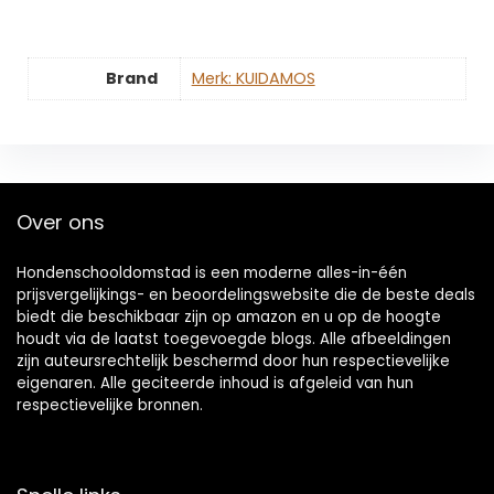
Brand
Merk: KUIDAMOS
Over ons
Hondenschooldomstad is een moderne alles-in-één
prijsvergelijkings- en beoordelingswebsite die de beste deals
biedt die beschikbaar zijn op amazon en u op de hoogte
houdt via de laatst toegevoegde blogs. Alle afbeeldingen
zijn auteursrechtelijk beschermd door hun respectievelijke
eigenaren. Alle geciteerde inhoud is afgeleid van hun
respectievelijke bronnen.