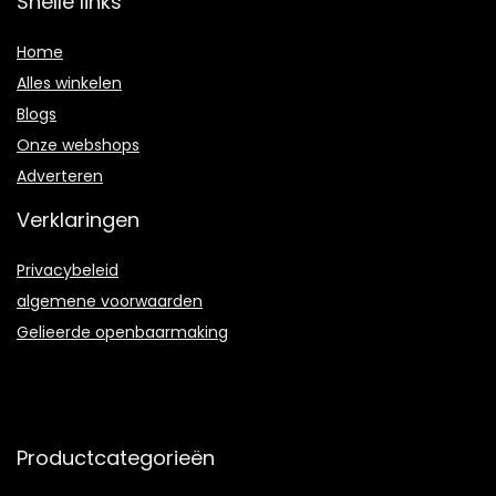
Snelle links
Home
Alles winkelen
Blogs
Onze webshops
Adverteren
Verklaringen
Privacybeleid
algemene voorwaarden
Gelieerde openbaarmaking
Productcategorieën