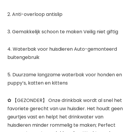
2. Anti-overloop antislip
3. Gemakkelijk schoon te maken Veilig niet giftig
4. Waterbak voor huisdieren Auto-gemonteerd
buitengebruik
5. Duurzame langzame waterbak voor honden en
puppy’s, katten en kittens
✿ 【GEZONDER】 Onze drinkbak wordt al snel het
favoriete gerecht van uw huisdier. Het houdt geen
geurtjes vast en helpt het drinkwater van
huisdieren minder rommelig te maken; Perfect