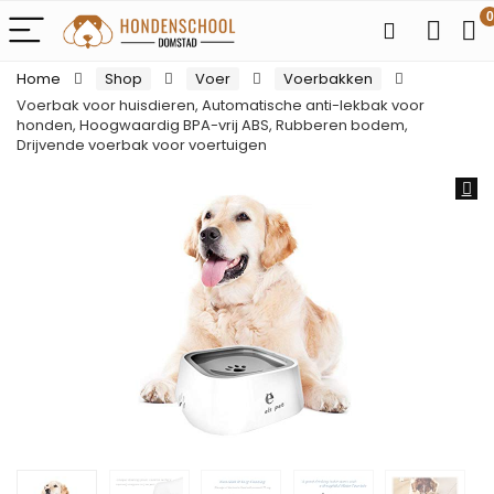
0
Home
Shop
Voer
Voerbakken
Voerbak voor huisdieren, Automatische anti-lekbak voor
honden, Hoogwaardig BPA-vrij ABS, Rubberen bodem,
Drijvende voerbak voor voertuigen