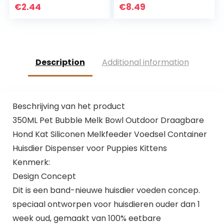
€
2.44
€
8.49
Description
Additional information
Beschrijving van het product
350ML Pet Bubble Melk Bowl Outdoor Draagbare
Hond Kat Siliconen Melkfeeder Voedsel Container
Huisdier Dispenser voor Puppies Kittens
Kenmerk:
Design Concept
Dit is een band-nieuwe huisdier voeden concep.
speciaal ontworpen voor huisdieren ouder dan 1
week oud, gemaakt van 100% eetbare