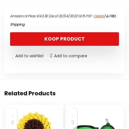
Amazon.nl Price:
€
43.30
(as of 22/04/2022 14:15 PST-
Details
)
&
FREE
Shipping
.
KOOP PRODUCT
Add to wishlist
Add to compare
Related Products