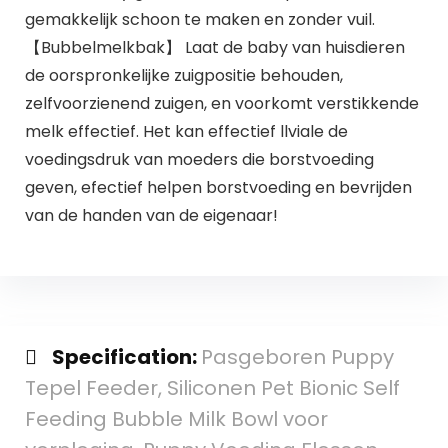
gemakkelijk schoon te maken en zonder vuil.
【Bubbelmelkbak】 Laat de baby van huisdieren
de oorspronkelijke zuigpositie behouden,
zelfvoorzienend zuigen, en voorkomt verstikkende
melk effectief. Het kan effectief llviale de
voedingsdruk van moeders die borstvoeding
geven, efectief helpen borstvoeding en bevrijden
van de handen van de eigenaar!
Specification:
Pasgeboren Puppy
Tepel Feeder, Siliconen Pet Bionic Self
Feeding Bubble Milk Bowl voor