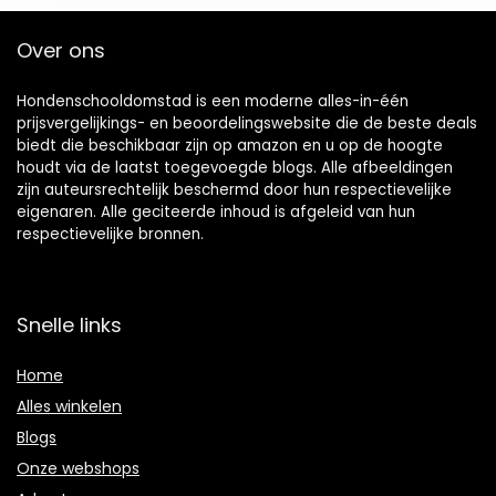
Over ons
Hondenschooldomstad is een moderne alles-in-één
prijsvergelijkings- en beoordelingswebsite die de beste deals
biedt die beschikbaar zijn op amazon en u op de hoogte
houdt via de laatst toegevoegde blogs. Alle afbeeldingen
zijn auteursrechtelijk beschermd door hun respectievelijke
eigenaren. Alle geciteerde inhoud is afgeleid van hun
respectievelijke bronnen.
Snelle links
Home
Alles winkelen
Blogs
Onze webshops