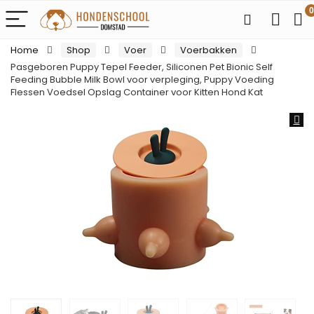
0
Home
Shop
Voer
Voerbakken
Pasgeboren Puppy Tepel Feeder, Siliconen Pet Bionic Self
Feeding Bubble Milk Bowl voor verpleging, Puppy Voeding
Flessen Voedsel Opslag Container voor Kitten Hond Kat