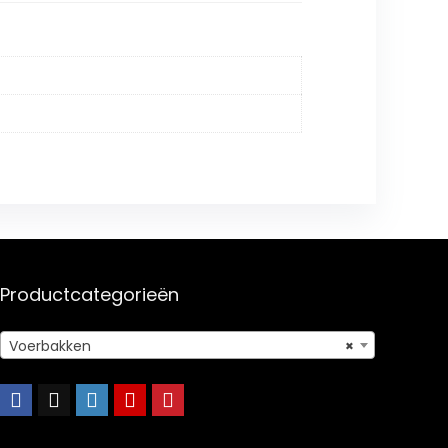
Productcategorieën
Voerbakken
×