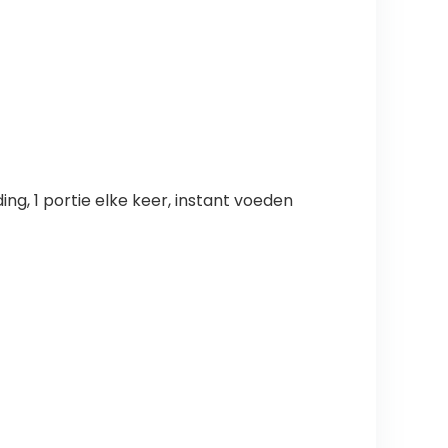
, 1 portie elke keer, instant voeden