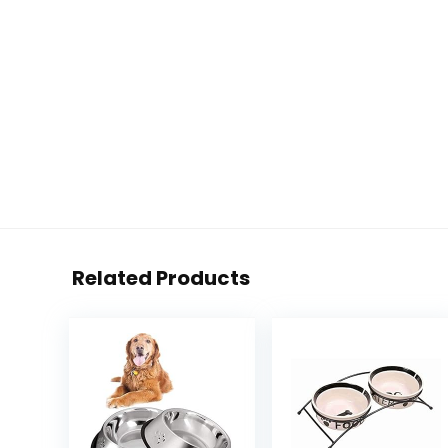
Related Products