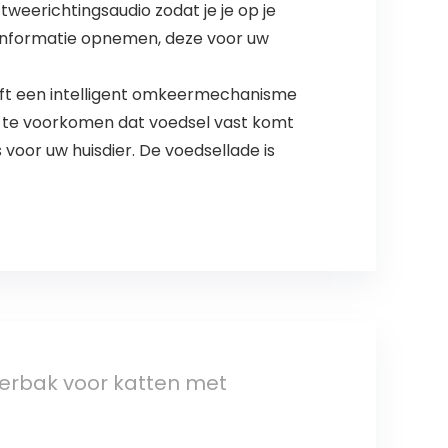
tweerichtingsaudio zodat je je op je
 informatie opnemen, deze voor uw
eft een intelligent omkeermechanisme
m te voorkomen dat voedsel vast komt
 voor uw huisdier. De voedsellade is
erbak voor katten met