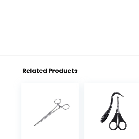
Related Products