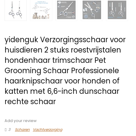
yidenguk Verzorgingsschaar voor
huisdieren 2 stuks roestvrijstalen
hondenhaar trimschaar Pet
Grooming Schaar Professionele
haarknipschaar voor honden of
katten met 6,6-inch dunschaar
rechte schaar
Add your review
3
Scharen
Vachtverzorging