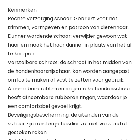
Kenmerken:
Rechte verzorging schaar: Gebruikt voor het
trimmen, vormgeven en patroon van dierenhaar.
Dunner wordende schaar: verwijder gewoon wat
haar en maak het haar dunner in plaats van het af
te knippen.
Verstelbare schroef: de schroef in het midden van
de hondenhaarsnijschaar, kan worden aangepast
om los te maken of vast te zetten voor gebruik.
Afneembare rubberen ringen: elke hondenschaar
heeft afneembare rubberen ringen, waardoor je
een comfortabel gevoel krijgt.
Beveiligingsbescherming: de uiteinden van de
schaar zijn rond en je huisdier zal niet verwond of
gestoken raken.