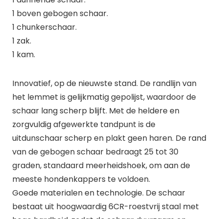
1 boven gebogen schaar.
1 chunkerschaar.
1 zak.
1 kam.
Innovatief, op de nieuwste stand. De randlijn van
het lemmet is gelijkmatig gepolijst, waardoor de
schaar lang scherp blijft. Met de heldere en
zorgvuldig afgewerkte tandpunt is de
uitdunschaar scherp en plakt geen haren. De rand
van de gebogen schaar bedraagt 25 tot 30
graden, standaard meerheidshoek, om aan de
meeste hondenkappers te voldoen.
Goede materialen en technologie. De schaar
bestaat uit hoogwaardig 6CR-roestvrij staal met