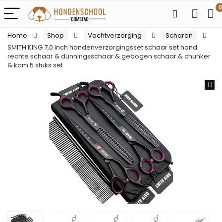
0
Home
Shop
Vachtverzorging
Scharen
SMITH KING 7,0 inch hondenverzorgingsset schaar set hond
rechte schaar & dunningsschaar & gebogen schaar & chunker
& kam 5 stuks set