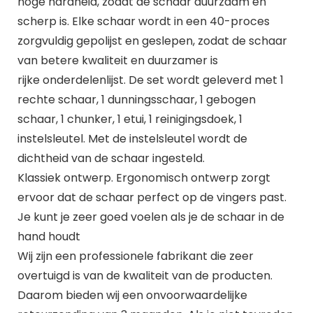
hoge hardheid, zodat de schaar duurzaam en
scherp is. Elke schaar wordt in een 40-proces
zorgvuldig gepolijst en geslepen, zodat de schaar
van betere kwaliteit en duurzamer is
rijke onderdelenlijst. De set wordt geleverd met 1
rechte schaar, 1 dunningsschaar, 1 gebogen
schaar, 1 chunker, 1 etui, 1 reinigingsdoek, 1
instelsleutel. Met de instelsleutel wordt de
dichtheid van de schaar ingesteld.
Klassiek ontwerp. Ergonomisch ontwerp zorgt
ervoor dat de schaar perfect op de vingers past.
Je kunt je zeer goed voelen als je de schaar in de
hand houdt
Wij zijn een professionele fabrikant die zeer
overtuigd is van de kwaliteit van de producten.
Daarom bieden wij een onvoorwaardelijke