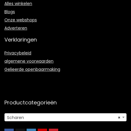
Alles winkelen
Blogs
Onze webshops
Adverteren
Verklaringen
Privacybeleid
algemene voorwaarden
Gelieerde openbaarmaking
Productcategorieën
Scharen
×