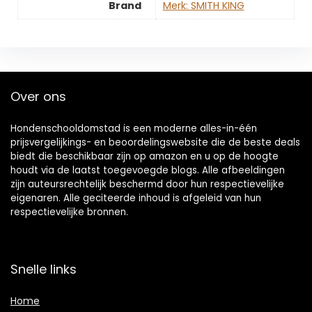
Brand
Merk: SMITH KING
Over ons
Hondenschooldomstad is een moderne alles-in-één
prijsvergelijkings- en beoordelingswebsite die de beste deals
biedt die beschikbaar zijn op amazon en u op de hoogte
houdt via de laatst toegevoegde blogs. Alle afbeeldingen
zijn auteursrechtelijk beschermd door hun respectievelijke
eigenaren. Alle geciteerde inhoud is afgeleid van hun
respectievelijke bronnen.
Snelle links
Home