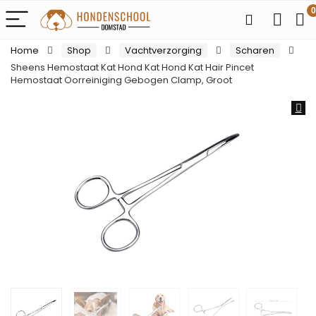
0
Home
Shop
Vachtverzorging
Scharen
Sheens Hemostaat Kat Hond Kat Hond Kat Hair Pincet
Hemostaat Oorreiniging Gebogen Clamp, Groot