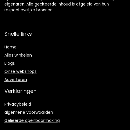
eigenaren. Alle geciteerde inhoud is afgeleid van hun
respectievelijke bronnen.
Snelle links
Home
Alles winkelen
Blogs
Onze webshops
Adverteren
Verklaringen
Privacybeleid
algemene voorwaarden
Gelieerde openbaarmaking