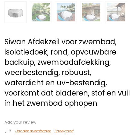
Siwan Afdekzeil voor zwembad,
isolatiedoek, rond, opvouwbare
badkuip, zwembadafdekking,
weerbestendig, robuust,
waterdicht en uv-bestendig,
voorkomt dat bladeren, stof en vuil
in het zwembad ophopen
Add your review
11
Hondenzwembaden
Speelgoed