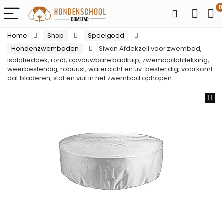
0
Home
Shop
Speelgoed
Hondenzwembaden
Siwan Afdekzeil voor zwembad,
isolatiedoek, rond, opvouwbare badkuip, zwembadafdekking,
weerbestendig, robuust, waterdicht en uv-bestendig, voorkomt
dat bladeren, stof en vuil in het zwembad ophopen