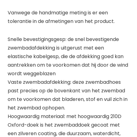
Vanwege de handmatige meting is er een
tolerantie in de afmetingen van het product.
Snelle bevestigingsgesp: de snel bevestigende
zwembadafdekking is uitgerust met een
elastische kabelgesp, die de afdekking goed kan
aantrekken om te voorkomen dat hij door de wind
wordt weggeblazen
Vaste zwembadafdekking: deze zwembadhoes
past precies op de bovenkant van het zwembad
om te voorkomen dat bladeren, stof en vuil zich in
het zwembad ophopen.
Hoogwaardig materiaal: met hoogwaardig 210D
Oxford-doek is het zwembaddoek gecoat met
een zilveren coating, die duurzaam, waterdicht,