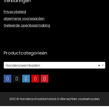
Verklaringen
Privacybeleid
algemene voorwaarden
Gelieerde openbaarmaking
Productcategorieën
Hondenzwembaden
×
2021 © Hondenschooldomstad.nl Alle rechten voorbehouden