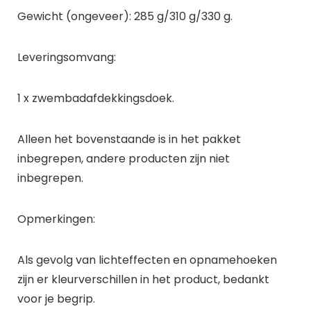
Gewicht (ongeveer): 285 g/310 g/330 g.
Leveringsomvang:
1 x zwembadafdekkingsdoek.
Alleen het bovenstaande is in het pakket
inbegrepen, andere producten zijn niet
inbegrepen.
Opmerkingen:
Als gevolg van lichteffecten en opnamehoeken
zijn er kleurverschillen in het product, bedankt
voor je begrip.