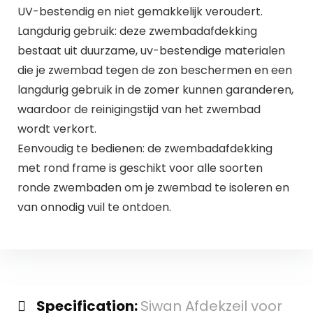
UV-bestendig en niet gemakkelijk veroudert.
Langdurig gebruik: deze zwembadafdekking
bestaat uit duurzame, uv-bestendige materialen
die je zwembad tegen de zon beschermen en een
langdurig gebruik in de zomer kunnen garanderen,
waardoor de reinigingstijd van het zwembad
wordt verkort.
Eenvoudig te bedienen: de zwembadafdekking
met rond frame is geschikt voor alle soorten
ronde zwembaden om je zwembad te isoleren en
van onnodig vuil te ontdoen.
Specification:
Siwan Afdekzeil voor