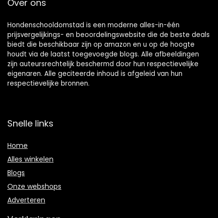
Over ons
Hondenschooldomstad is een moderne alles-in-één
prijsvergelijkings- en beoordelingswebsite die de beste deals
biedt die beschikbaar zijn op amazon en u op de hoogte
houdt via de laatst toegevoegde blogs. Alle afbeeldingen
zijn auteursrechtelijk beschermd door hun respectievelijke
eigenaren. Alle geciteerde inhoud is afgeleid van hun
respectievelijke bronnen.
Snelle links
Home
Alles winkelen
Blogs
Onze webshops
Adverteren